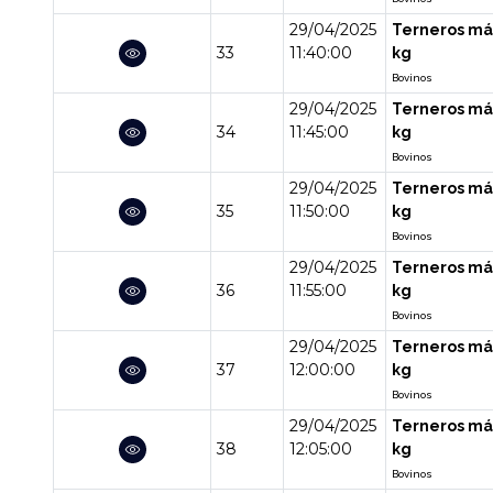
29/04/2025
Terneros má
33
11:40:00
kg
Bovinos
29/04/2025
Terneros má
34
11:45:00
kg
Bovinos
29/04/2025
Terneros má
35
11:50:00
kg
Bovinos
29/04/2025
Terneros má
36
11:55:00
kg
Bovinos
29/04/2025
Terneros má
37
12:00:00
kg
Bovinos
29/04/2025
Terneros má
38
12:05:00
kg
Bovinos