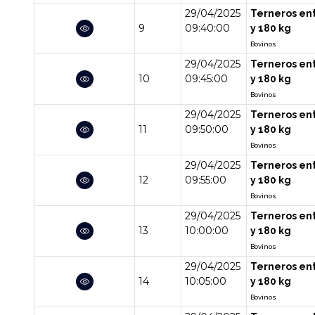
29/04/2025
Terneros en
9
09:40:00
y 180 kg
Bovinos
29/04/2025
Terneros en
10
09:45:00
y 180 kg
Bovinos
29/04/2025
Terneros en
11
09:50:00
y 180 kg
Bovinos
29/04/2025
Terneros en
12
09:55:00
y 180 kg
Bovinos
29/04/2025
Terneros en
13
10:00:00
y 180 kg
Bovinos
29/04/2025
Terneros en
14
10:05:00
y 180 kg
Bovinos