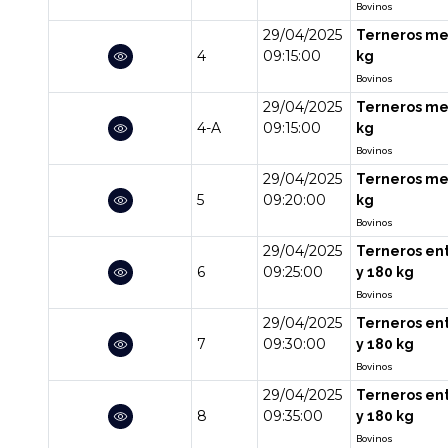
Bovinos
29/04/2025
Terneros me
4
09:15:00
kg
Bovinos
29/04/2025
Terneros me
4-A
09:15:00
kg
Bovinos
29/04/2025
Terneros me
5
09:20:00
kg
Bovinos
29/04/2025
Terneros en
6
09:25:00
y 180 kg
Bovinos
29/04/2025
Terneros en
7
09:30:00
y 180 kg
Bovinos
29/04/2025
Terneros en
8
09:35:00
y 180 kg
Bovinos