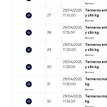
Bovinos
29/04/2025
Terneros en
27
11:10:00
y 180 kg
Bovinos
29/04/2025
Terneros en
28
11:15:00
y 180 kg
Bovinos
29/04/2025
Terneros en
29
11:20:00
y 180 kg
Bovinos
29/04/2025
Terneros en
30
11:25:00
y 180 kg
Bovinos
29/04/2025
Terneros má
31
11:30:00
kg
Bovinos
29/04/2025
Terneros má
32
11:35:00
kg
Bovinos