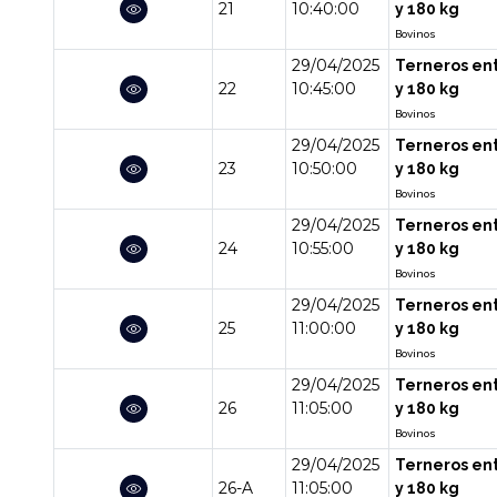
21
10:40:00
y 180 kg
Bovinos
29/04/2025
Terneros en
22
10:45:00
y 180 kg
Bovinos
29/04/2025
Terneros en
23
10:50:00
y 180 kg
Bovinos
29/04/2025
Terneros en
24
10:55:00
y 180 kg
Bovinos
29/04/2025
Terneros en
25
11:00:00
y 180 kg
Bovinos
29/04/2025
Terneros en
26
11:05:00
y 180 kg
Bovinos
29/04/2025
Terneros en
26-A
11:05:00
y 180 kg