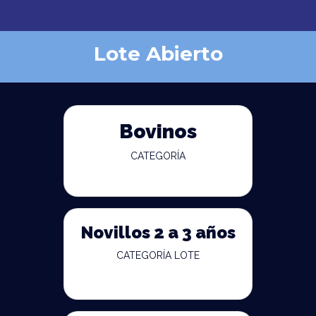
Lote Abierto
Bovinos
CATEGORÍA
Novillos 2 a 3 años
CATEGORÍA LOTE