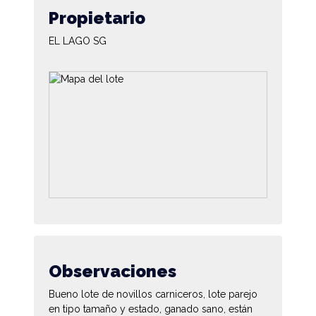
Propietario
EL LAGO SG
Observaciones
Bueno lote de novillos carniceros, lote parejo
en tipo tamaño y estado, ganado sano, están