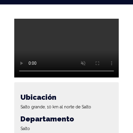
Ubicación
Salto grande, 10 km al norte de Salto
Departamento
Salto