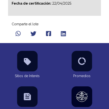
22/04/2025
Fecha de certificación:
Comparte el lote
Sitios de Interés
Promedios