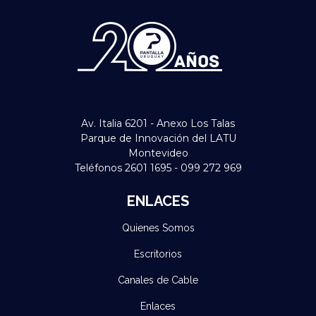
Av. Italia 6201 - Anexo Los Talas
Parque de Innovación del LATU
Montevideo
Teléfonos 2601 1695 - 099 272 969
ENLACES
Quienes Somos
Escritorios
Canales de Cable
Enlaces