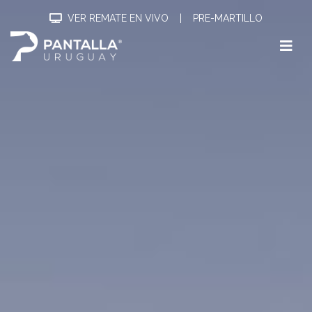
VER REMATE EN VIVO
|
PRE-MARTILLO