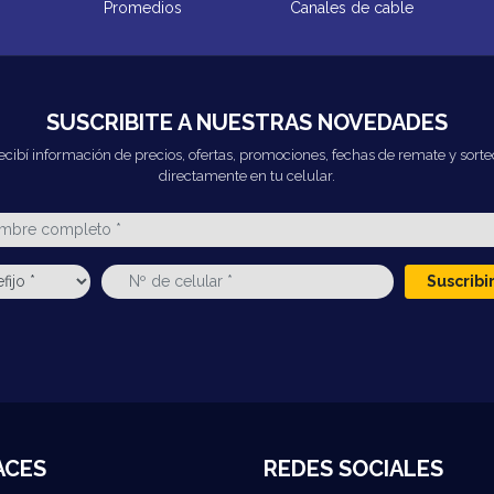
Promedios
Canales de cable
SUSCRIBITE A NUESTRAS NOVEDADES
ecibí información de precios, ofertas, promociones, fechas de remate y sorte
directamente en tu celular.
Suscrib
ACES
REDES SOCIALES