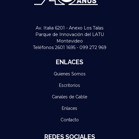
Av. Italia 6201 - Anexo Los Talas
Parque de Innovación del LATU
Montevideo
Teléfonos 2601 1695 - 099 272 969
ENLACES
Quienes Somos
Escritorios
Canales de Cable
Enlaces
Contacto
REDES SOCIALES