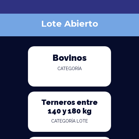
Lote Abierto
Bovinos
CATEGORÍA
Terneros entre
140 y 180 kg
CATEGORÍA LOTE