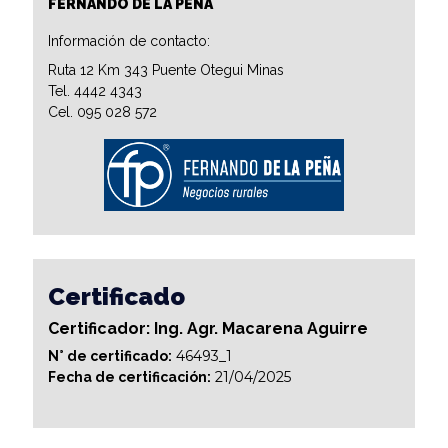
FERNANDO DE LA PEÑA
Información de contacto:
Ruta 12 Km 343 Puente Otegui Minas
Tel. 4442 4343
Cel. 095 028 572
Certificado
Certificador: Ing. Agr. Macarena Aguirre
46493_1
N° de certificado:
21/04/2025
Fecha de certificación: