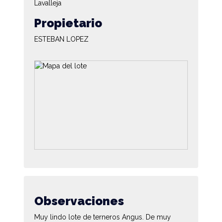
Lavalleja
Propietario
ESTEBAN LOPEZ
Observaciones
Muy lindo lote de terneros Angus. De muy