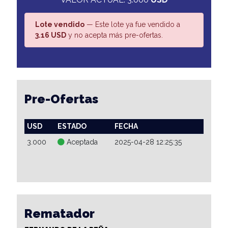
Lote vendido
— Este lote ya fue vendido a
3.16 USD
y no acepta más pre-ofertas.
Pre-Ofertas
USD
ESTADO
FECHA
3.000
Aceptada
2025-04-28 12:25:35
Rematador