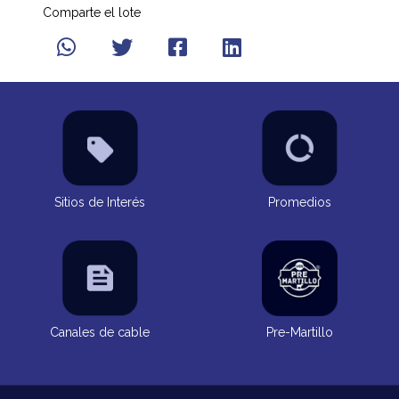
Comparte el lote
Sitios de Interés
Promedios
Canales de cable
Pre-Martillo