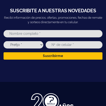
SUSCRIBITE A NUESTRAS NOVEDADES
Recibí información de precios, ofertas, promociones, fechas de remate
y sorteos directamente en tu celular.
Suscribirme