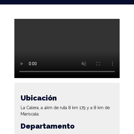
Ubicación
La Calera, a 4km de ruta 8 km 179 y a 8 km de
Mariscala.
Departamento