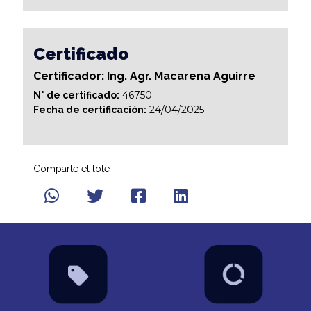
Certificado
Certificador: Ing. Agr. Macarena Aguirre
46750
N° de certificado:
24/04/2025
Fecha de certificación:
Comparte el lote