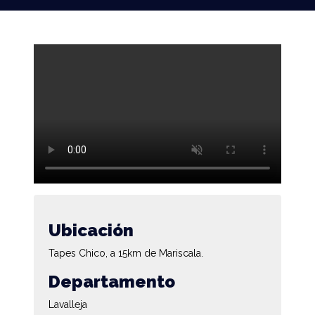
Ubicación
Tapes Chico, a 15km de Mariscala.
Departamento
Lavalleja