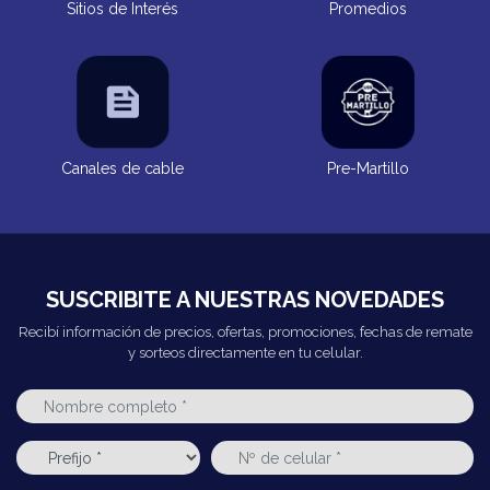
Sitios de Interés
Promedios
Canales de cable
Pre-Martillo
SUSCRIBITE A NUESTRAS NOVEDADES
Recibí información de precios, ofertas, promociones, fechas de remate
y sorteos directamente en tu celular.