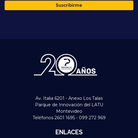
Suscribirme
Av. Italia 6201 - Anexo Los Talas
Parque de Innovación del LATU
Montevideo
Teléfonos 2601 1695 - 099 272 969
ENLACES