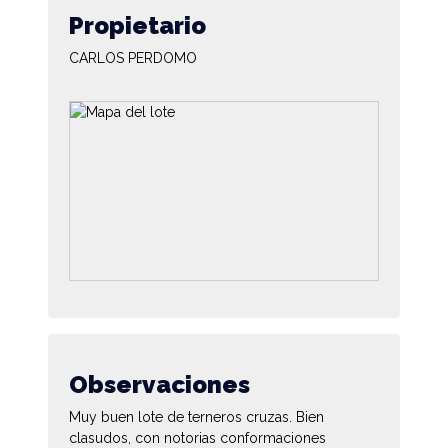
Propietario
CARLOS PERDOMO
Observaciones
Muy buen lote de terneros cruzas. Bien
clasudos, con notorias conformaciones