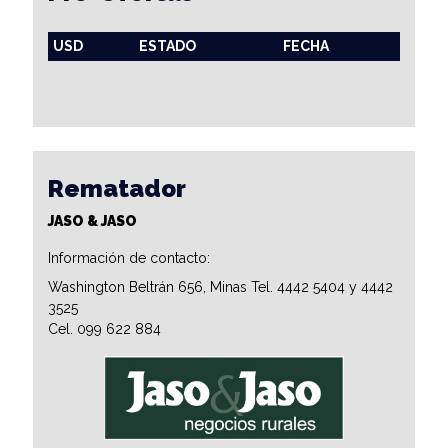
USD
ESTADO
FECHA
Rematador
JASO & JASO
Información de contacto:
Washington Beltrán 656, Minas Tel. 4442 5404 y 4442
3525
Cel. 099 622 884