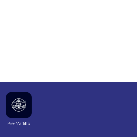
Pre-Martillo