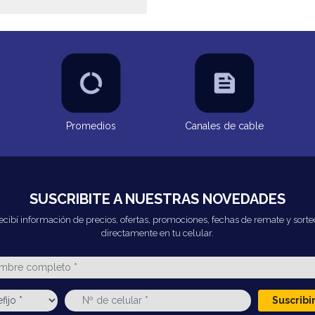
Promedios
Canales de cable
SUSCRIBITE A NUESTRAS NOVEDADES
ecibí información de precios, ofertas, promociones, fechas de remate y sorte
directamente en tu celular.
Suscrib