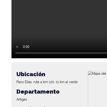
Ubicación
Paso Elías, ruta 4 km 120, 11 km al oeste
Departamento
Artigas