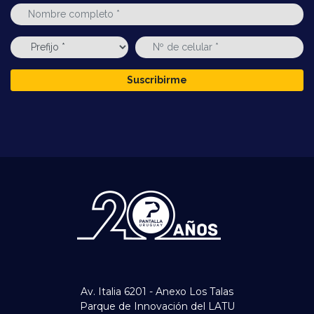
Suscribirme
Av. Italia 6201 - Anexo Los Talas
Parque de Innovación del LATU