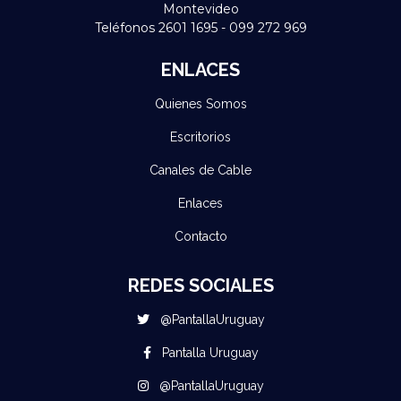
Montevideo
Teléfonos 2601 1695 - 099 272 969
ENLACES
Quienes Somos
Escritorios
Canales de Cable
Enlaces
Contacto
REDES SOCIALES
@PantallaUruguay
Pantalla Uruguay
@PantallaUruguay