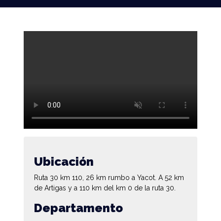
Ubicación
Ruta 30 km 110, 26 km rumbo a Yacot. A 52 km
de Artigas y a 110 km del km 0 de la ruta 30.
Departamento