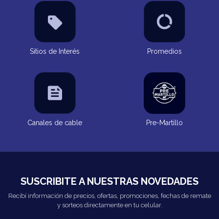
Sitios de Interés
Promedios
Canales de cable
Pre-Martillo
SUSCRIBITE A NUESTRAS NOVEDADES
Recibí información de precios, ofertas, promociones, fechas de remate
y sorteos directamente en tu celular.