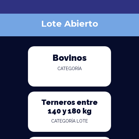
Lote Abierto
Bovinos
CATEGORÍA
Terneros entre
140 y 180 kg
CATEGORÍA LOTE