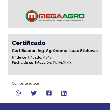
Certificado
Certificador: Ing. Agrónomo Isaac Stolovas
46451
N° de certificado:
17/04/2025
Fecha de certificación:
Comparte el lote