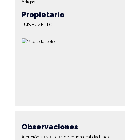
Artigas
Propietario
LUIS BUZETTO
Observaciones
Atención a este lote, de mucha calidad racial,