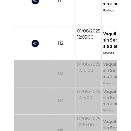
111
1 a 2 años
Bovinos
01/08/2025
Vaquillonas
12:05:00
sin Servicio
112
1 a 2 años
Bovinos
01/08/2025
Vaquillonas
12:10:00
sin Servicio
113
1 a 2 años
Bovinos
01/08/2025
Vaquillonas
12:15:00
sin Servicio
114
1 a 2 años
Bovinos
01/08/2025
Vaquillonas
12:20:00
sin Servicio
115