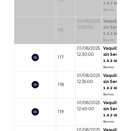
1 a 2 años
Bovinos
01/08/2025
Vaquillonas
12:25:00
sin Servicio
116
1 a 2 años
Bovinos
01/08/2025
Vaquillonas
12:30:00
sin Servicio
117
1 a 2 años
Bovinos
01/08/2025
Vaquillonas
12:35:00
sin Servicio
118
1 a 2 años
Bovinos
01/08/2025
Vaquillonas
12:40:00
sin Servicio
119
1 a 2 años
Bovinos
01/08/2025
Vaquillonas