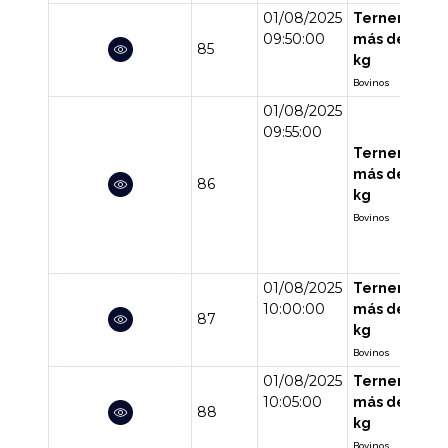
01/08/2025
Terneras
09:50:00
más de 140
85
kg
Bovinos
01/08/2025
09:55:00
Terneras
más de 140
86
kg
Bovinos
01/08/2025
Terneras
10:00:00
más de 140
87
kg
Bovinos
01/08/2025
Terneras
10:05:00
más de 140
88
kg
Bovinos