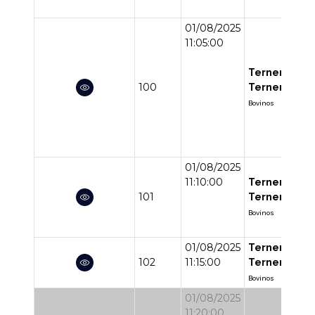
01/08/2025
11:05:00
Terneros y
100
Terneras
Bovinos
01/08/2025
11:10:00
Terneros y
101
Terneras
Bovinos
01/08/2025
Terneros y
102
11:15:00
Terneras
Bovinos
01/08/2025
11:20:00