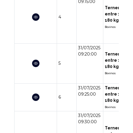
09:15:00
Terneros
entre 140 y
4
180 kg
Bovinos
31/07/2025
09:20:00
Terneros
entre 140 y
5
180 kg
Bovinos
31/07/2025
Terneros
09:25:00
entre 140 y
6
180 kg
Bovinos
31/07/2025
09:30:00
Terneros