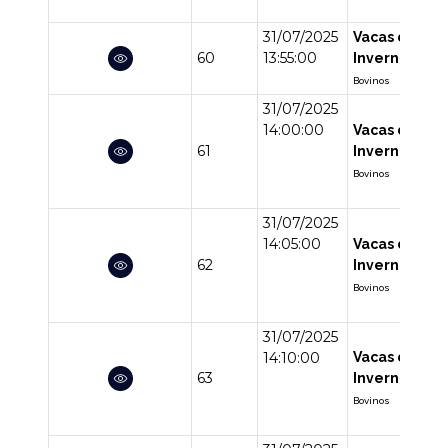
31/07/2025
Vacas de
60
13:55:00
Invernada
Bovinos
31/07/2025
14:00:00
Vacas de
61
Invernada
Bovinos
31/07/2025
14:05:00
Vacas de
62
Invernada
Bovinos
31/07/2025
14:10:00
Vacas de
63
Invernada
Bovinos