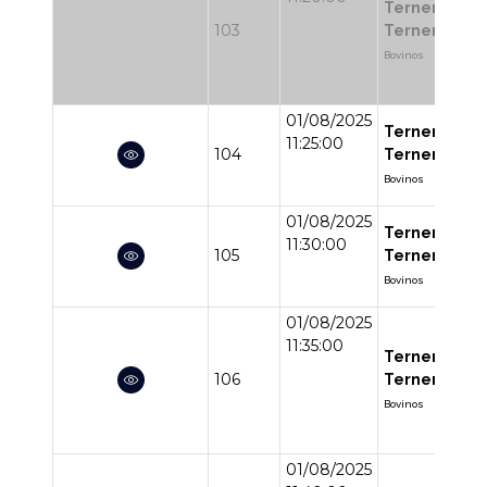
Terneros y
103
Terneras
Bovinos
01/08/2025
Terneros y
11:25:00
104
Terneras
Bovinos
01/08/2025
Terneros y
11:30:00
105
Terneras
Bovinos
01/08/2025
11:35:00
Terneros y
106
Terneras
Bovinos
01/08/2025