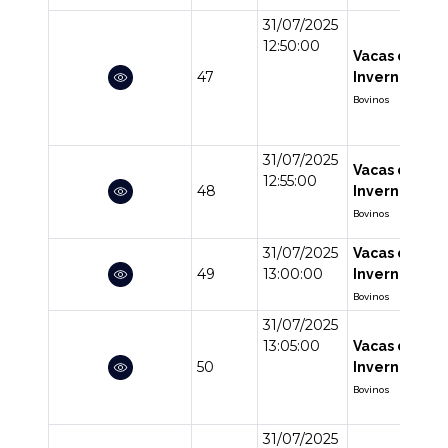
31/07/2025
12:50:00
Vacas de
47
Invernada
Bovinos
31/07/2025
Vacas de
12:55:00
48
Invernada
Bovinos
31/07/2025
Vacas de
49
13:00:00
Invernada
Bovinos
31/07/2025
13:05:00
Vacas de
50
Invernada
Bovinos
31/07/2025