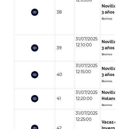
Novillos 2 a
38
3 años
Bovinos
31/07/2025
Novillos 2 a
12:10:00
39
3 años
Bovinos
31/07/2025
Novillos 2 a
12:15:00
40
3 años
Bovinos
31/07/2025
Novillos
41
12:20:00
Holando
Bovinos
31/07/2025
12:25:00
Vacas de
42
Invernada