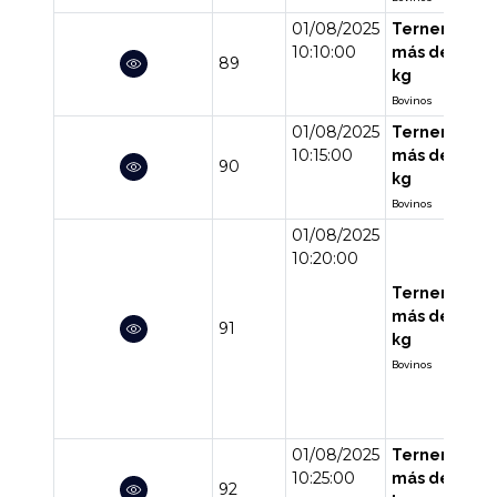
01/08/2025
Terneras
10:10:00
más de 140
89
kg
Bovinos
01/08/2025
Terneras
10:15:00
más de 140
90
kg
Bovinos
01/08/2025
10:20:00
Terneras
más de 140
91
kg
Bovinos
01/08/2025
Terneras
10:25:00
más de 140
92