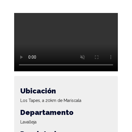
Ubicación
Los Tapes, a 20km de Mariscala
Departamento
Lavalleja