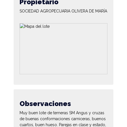
Propietario
SOCIEDAD AGROPECUARIA OLIVERA DE MARÍA
Observaciones
Muy buen lote de terneras SM Angus y cruzas
de buenas conformaciones carniceras, buenos
cuartos, buen hueso. Parejas en clase y estado,