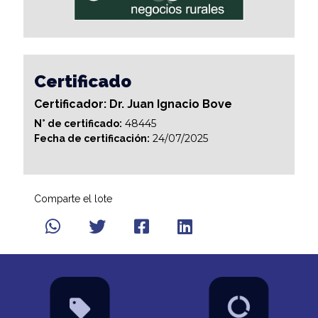
Certificado
Certificador: Dr. Juan Ignacio Bove
48445
N° de certificado:
24/07/2025
Fecha de certificación:
Comparte el lote