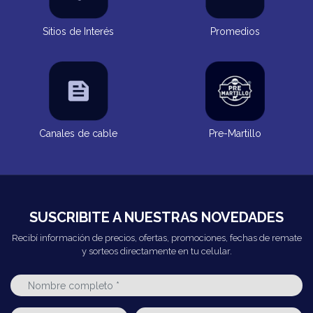
Sitios de Interés
Promedios
Canales de cable
Pre-Martillo
SUSCRIBITE A NUESTRAS NOVEDADES
Recibí información de precios, ofertas, promociones, fechas de remate
y sorteos directamente en tu celular.