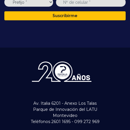
Suscribirme
Av. Italia 6201 - Anexo Los Talas
Parque de Innovación del LATU
Montevideo
Teléfonos 2601 1695 - 099 272 969