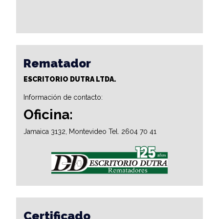
Rematador
ESCRITORIO DUTRA LTDA.
Información de contacto:
Oficina:
Jamaica 3132, Montevideo Tel. 2604 70 41
Certificado