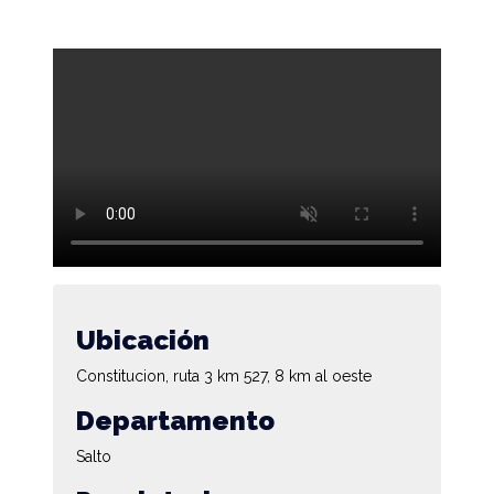
Ubicación
Constitucion, ruta 3 km 527, 8 km al oeste
Departamento
Salto