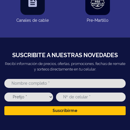
Canales de cable
Pre-Martillo
SUSCRIBITE A NUESTRAS NOVEDADES
Recibí información de precios, ofertas, promociones, fechas de remate
y sorteos directamente en tu celular.
Suscribirme