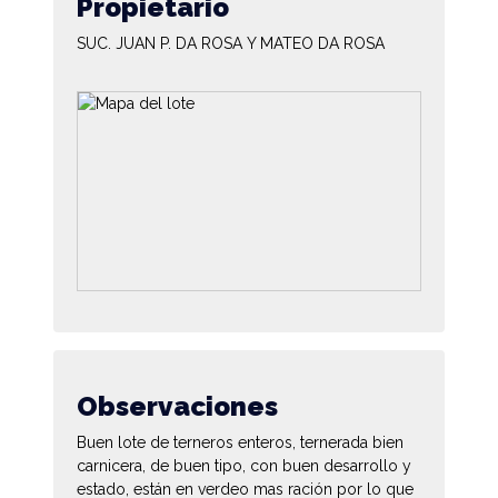
Propietario
SUC. JUAN P. DA ROSA Y MATEO DA ROSA
Observaciones
Buen lote de terneros enteros, ternerada bien
carnicera, de buen tipo, con buen desarrollo y
estado, están en verdeo mas ración por lo que