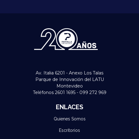
Av. Italia 6201 - Anexo Los Talas
Parque de Innovación del LATU
Montevideo
Teléfonos 2601 1695 - 099 272 969
ENLACES
Quienes Somos
Escritorios