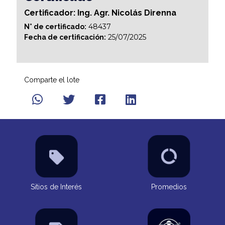
Certificador: Ing. Agr. Nicolás Direnna
48437
N° de certificado:
25/07/2025
Fecha de certificación:
Comparte el lote
Sitios de Interés
Promedios