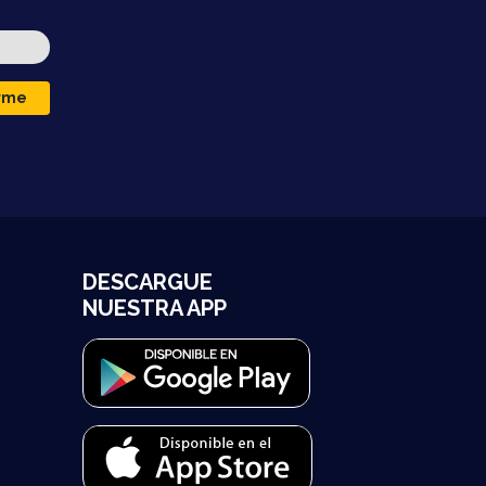
irme
DESCARGUE
NUESTRA APP