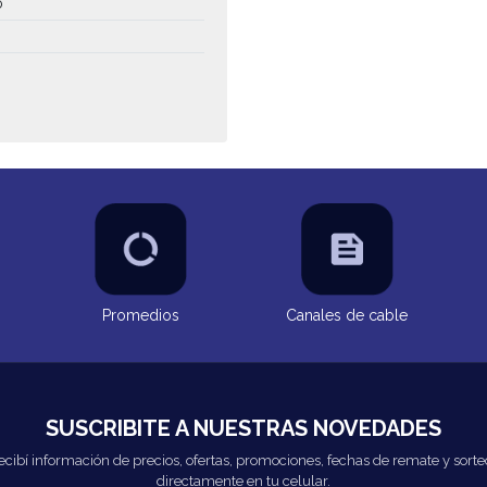
o
Promedios
Canales de cable
SUSCRIBITE A NUESTRAS NOVEDADES
ecibí información de precios, ofertas, promociones, fechas de remate y sorte
directamente en tu celular.