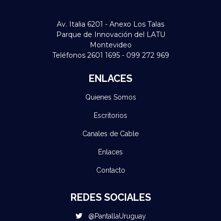
Av. Italia 6201 - Anexo Los Talas
Parque de Innovación del LATU
Montevideo
Teléfonos 2601 1695 - 099 272 969
ENLACES
Quienes Somos
Escritorios
Canales de Cable
Enlaces
Contacto
REDES SOCIALES
@PantallaUruguay