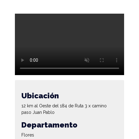
Ubicación
12 km al Oeste del 184 de Ruta 3 x camino
paso Juan Pablo
Departamento
Flores