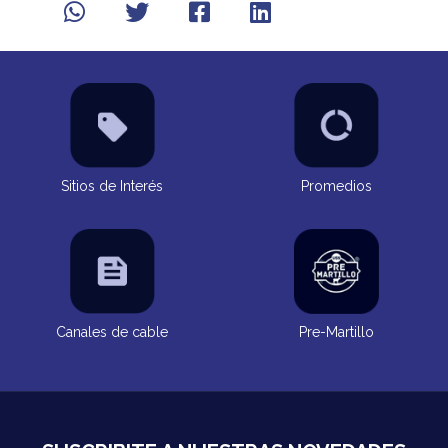
Sitios de Interés
Promedios
Canales de cable
Pre-Martillo