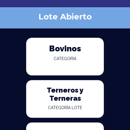
Lote Abierto
Bovinos
CATEGORÍA
Terneros y
Terneras
CATEGORÍA LOTE