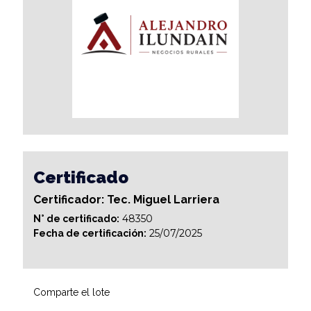
Certificado
Certificador: Tec. Miguel Larriera
48350
N° de certificado:
25/07/2025
Fecha de certificación:
Comparte el lote