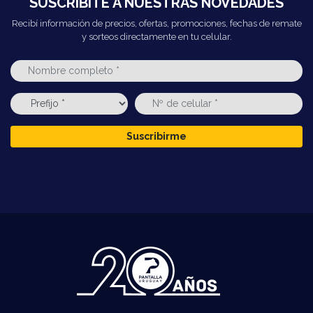
SUSCRIBITE A NUESTRAS NOVEDADES
Recibí información de precios, ofertas, promociones, fechas de remate
y sorteos directamente en tu celular.
Suscribirme