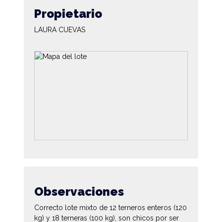
Propietario
LAURA CUEVAS
Observaciones
Correcto lote mixto de 12 terneros enteros (120
kg) y 18 terneras (100 kg), son chicos por ser