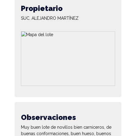
Propietario
SUC. ALEJANDRO MARTÍNEZ
Observaciones
Muy buen lote de novillos bien carniceros, de
buenas conformaciones, buen hueso, buenos