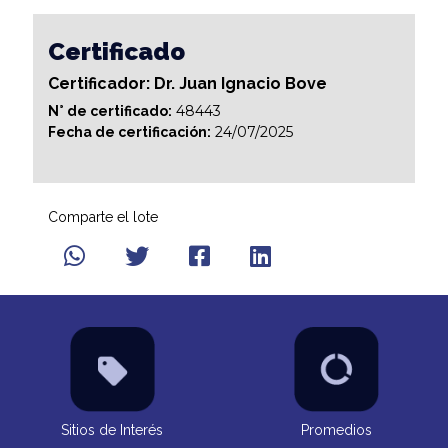
Certificado
Certificador: Dr. Juan Ignacio Bove
48443
N° de certificado:
24/07/2025
Fecha de certificación:
Comparte el lote
Sitios de Interés
Promedios