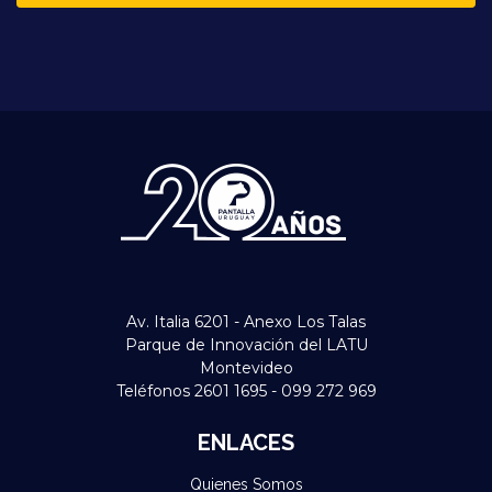
Av. Italia 6201 - Anexo Los Talas
Parque de Innovación del LATU
Montevideo
Teléfonos 2601 1695 - 099 272 969
ENLACES
Quienes Somos