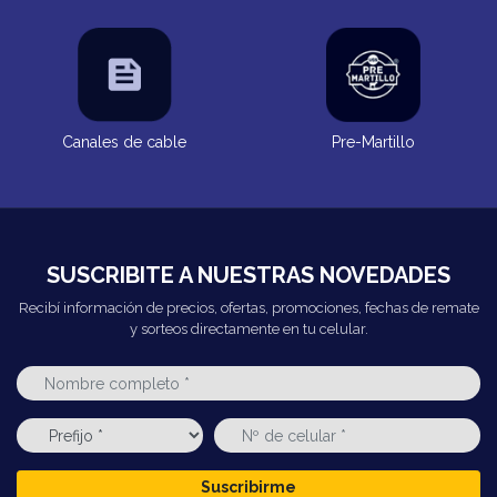
Canales de cable
Pre-Martillo
SUSCRIBITE A NUESTRAS NOVEDADES
Recibí información de precios, ofertas, promociones, fechas de remate
y sorteos directamente en tu celular.
Suscribirme