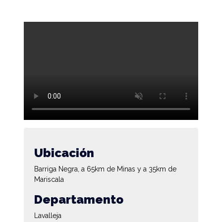
Ubicación
Barriga Negra, a 65km de Minas y a 35km de
Mariscala
Departamento
Lavalleja