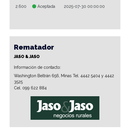
2.600
Aceptada
2025-07-30 00:00:00
Rematador
JASO & JASO
Información de contacto:
Washington Beltrán 656, Minas Tel. 4442 5404 y 4442
3525
Cel. 099 622 884