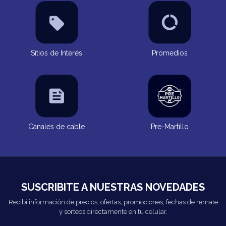
Sitios de Interés
Promedios
Canales de cable
Pre-Martillo
SUSCRIBITE A NUESTRAS NOVEDADES
Recibí información de precios, ofertas, promociones, fechas de remate
y sorteos directamente en tu celular.