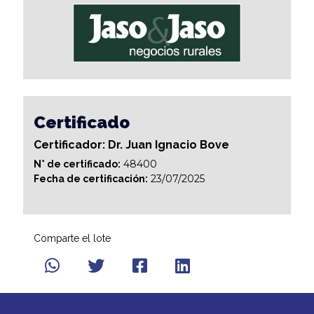
Certificado
Certificador: Dr. Juan Ignacio Bove
48400
N° de certificado:
23/07/2025
Fecha de certificación:
Comparte el lote