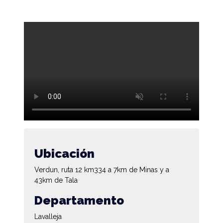
Ubicación
Verdun, ruta 12 km334 a 7km de Minas y a
43km de Tala
Departamento
Lavalleja