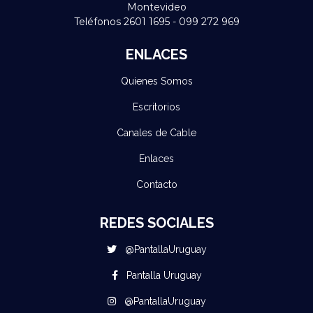
Montevideo
Teléfonos 2601 1695 - 099 272 969
ENLACES
Quienes Somos
Escritorios
Canales de Cable
Enlaces
Contacto
REDES SOCIALES
@PantallaUruguay
Pantalla Uruguay
@PantallaUruguay