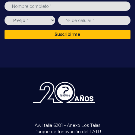
Suscribirme
Av. Italia 6201 - Anexo Los Talas
Parque de Innovación del LATU