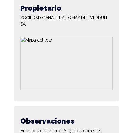
Propietario
SOCIEDAD GANADERA LOMAS DEL VERDUN
SA
Observaciones
Buen lote de terneros Angus de correctas