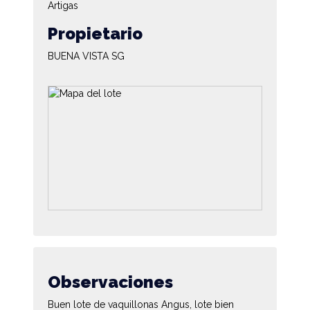
Artigas
Propietario
BUENA VISTA SG
Observaciones
Buen lote de vaquillonas Angus, lote bien