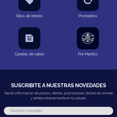
Sitios de Interés
Promedios
Canales de cable
Pre-Martillo
SUSCRIBITE A NUESTRAS NOVEDADES
Recibí información de precios, ofertas, promociones, fechas de remate
y sorteos directamente en tu celular.