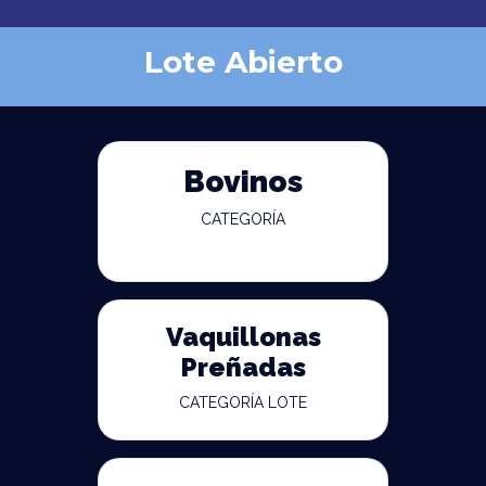
Lote Abierto
Bovinos
CATEGORÍA
Vaquillonas
Preñadas
CATEGORÍA LOTE