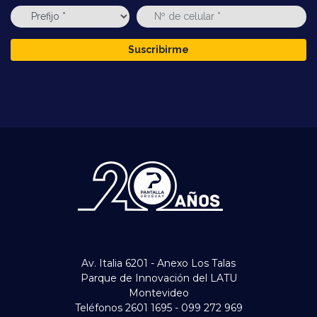
Suscribirme
Av. Italia 6201 - Anexo Los Talas
Parque de Innovación del LATU
Montevideo
Teléfonos 2601 1695 - 099 272 969