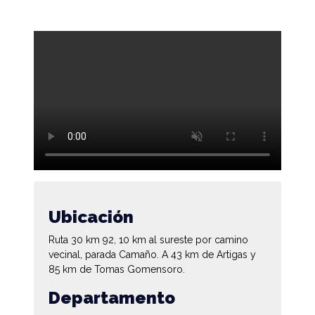
Ubicación
Ruta 30 km 92, 10 km al sureste por camino
vecinal, parada Camaño. A 43 km de Artigas y
85 km de Tomas Gomensoro.
Departamento