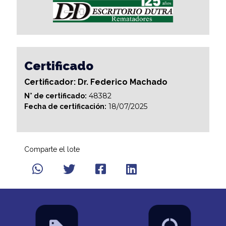
Certificado
Certificador: Dr. Federico Machado
48382
N° de certificado:
18/07/2025
Fecha de certificación:
Comparte el lote