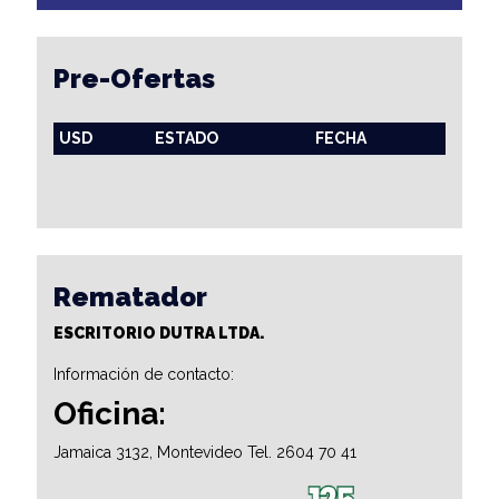
Pre-Ofertas
USD
ESTADO
FECHA
Rematador
ESCRITORIO DUTRA LTDA.
Información de contacto:
Oficina:
Jamaica 3132, Montevideo Tel. 2604 70 41