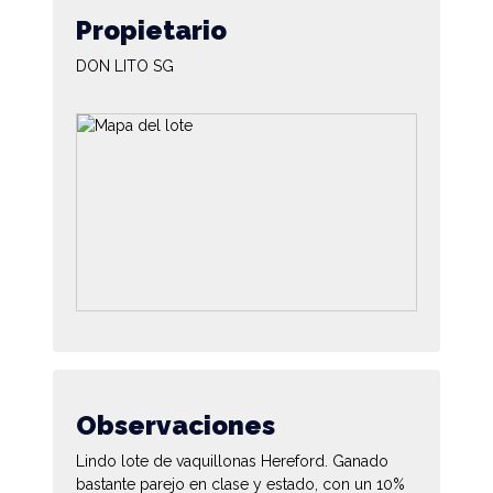
Propietario
DON LITO SG
Observaciones
Lindo lote de vaquillonas Hereford. Ganado
bastante parejo en clase y estado, con un 10%