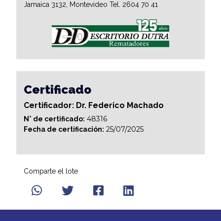
Jamaica 3132, Montevideo Tel. 2604 70 41
Certificado
Certificador: Dr. Federico Machado
48316
N° de certificado:
25/07/2025
Fecha de certificación:
Comparte el lote