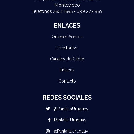
Montevideo
Teléfonos 2601 1695 - 099 272 969
ENLACES
Quienes Somos
Escritorios
Canales de Cable
Enlaces
Contacto
REDES SOCIALES
@PantallaUruguay
Pantalla Uruguay
@PantallaUruguay