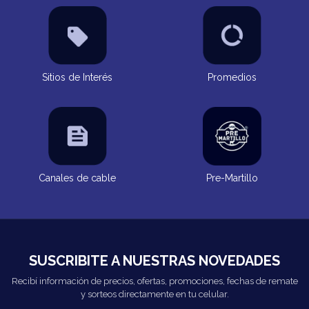
Sitios de Interés
Promedios
Canales de cable
Pre-Martillo
SUSCRIBITE A NUESTRAS NOVEDADES
Recibí información de precios, ofertas, promociones, fechas de remate
y sorteos directamente en tu celular.