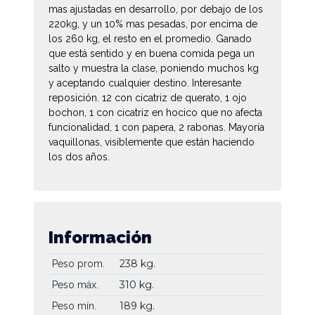
mas ajustadas en desarrollo, por debajo de los
220kg, y un 10% mas pesadas, por encima de
los 260 kg, el resto en el promedio. Ganado
que está sentido y en buena comida pega un
salto y muestra la clase, poniendo muchos kg
y aceptando cualquier destino. Interesante
reposición. 12 con cicatriz de querato, 1 ojo
bochon, 1 con cicatriz en hocico que no afecta
funcionalidad, 1 con papera, 2 rabonas. Mayoría
vaquillonas, visiblemente que están haciendo
los dos años.
Información
238 kg.
Peso prom.
310 kg.
Peso máx.
189 kg.
Peso mín.