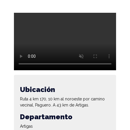
Ubicación
Ruta 4 km 170, 10 km al noroeste por camino
vecinal, Paguero. A 43 km de Artigas.
Departamento
Artigas