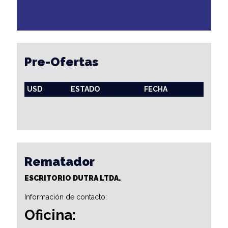
Pre-Ofertas
USD
ESTADO
FECHA
Rematador
ESCRITORIO DUTRA LTDA.
Información de contacto:
Oficina: