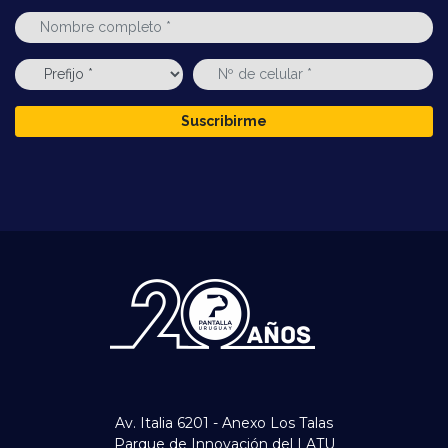
Suscribirme
Av. Italia 6201 - Anexo Los Talas
Parque de Innovación del LATU