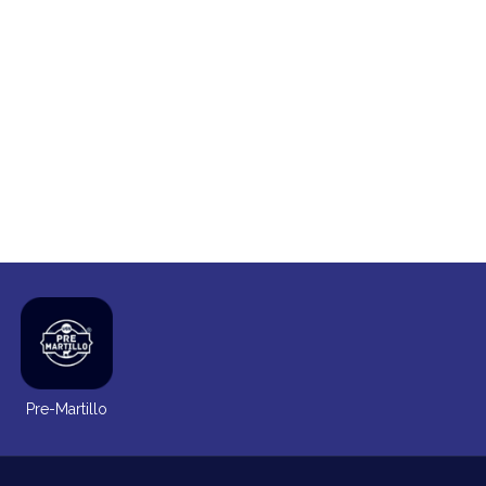
Pre-Martillo