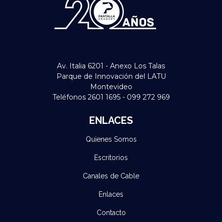
Av. Italia 6201 - Anexo Los Talas
Parque de Innovación del LATU
Montevideo
Teléfonos 2601 1695 - 099 272 969
ENLACES
Quienes Somos
Escritorios
Canales de Cable
Enlaces
Contacto