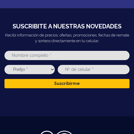
SUSCRIBITE A NUESTRAS NOVEDADES
Recibí información de precios, ofertas, promociones, fechas de remate
y sorteos directamente en tu celular.
Suscribirme