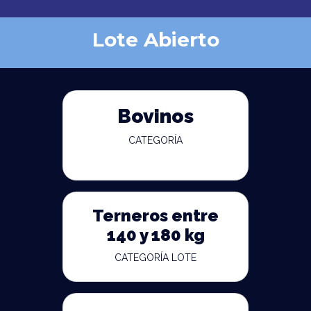
Lote Abierto
Bovinos
CATEGORÍA
Terneros entre
140 y 180 kg
CATEGORÍA LOTE