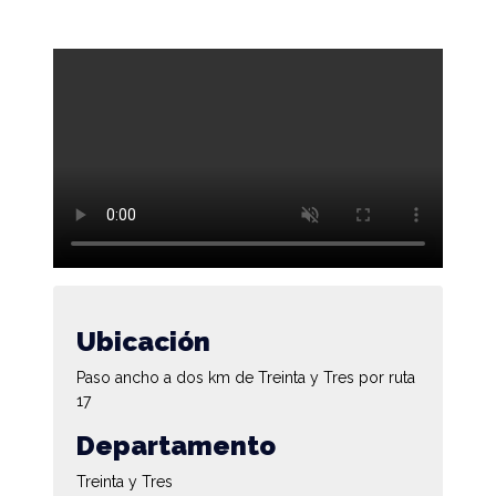
Ubicación
Paso ancho a dos km de Treinta y Tres por ruta
17
Departamento
Treinta y Tres