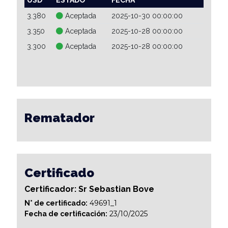
3.380
Aceptada
2025-10-30 00:00:00
3.350
Aceptada
2025-10-28 00:00:00
3.300
Aceptada
2025-10-28 00:00:00
Rematador
Certificado
Certificador: Sr Sebastian Bove
49691_1
N° de certificado:
23/10/2025
Fecha de certificación: