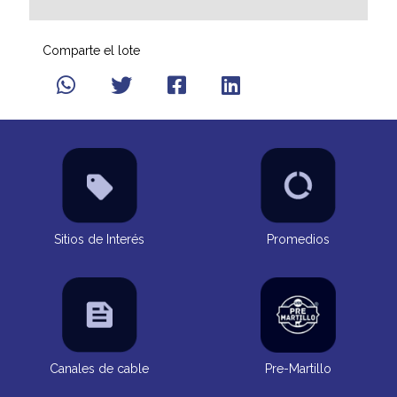
Comparte el lote
Sitios de Interés
Promedios
Canales de cable
Pre-Martillo