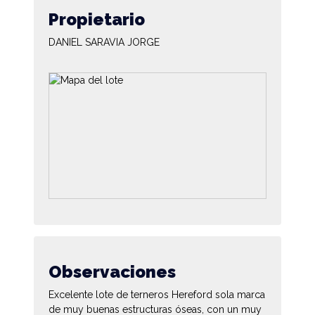
Propietario
DANIEL SARAVIA JORGE
Observaciones
Excelente lote de terneros Hereford sola marca
de muy buenas estructuras óseas, con un muy