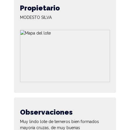
Propietario
MODESTO SILVA
Observaciones
Muy lindo lote de terneros bien formados
mayoría cruzas, de muy buenas