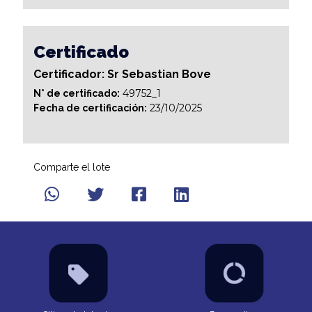
Certificado
Certificador: Sr Sebastian Bove
49752_1
N° de certificado:
23/10/2025
Fecha de certificación:
Comparte el lote