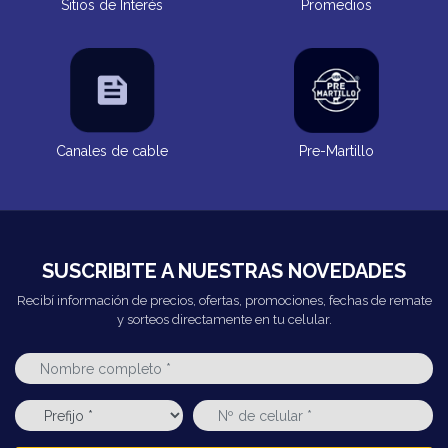
Sitios de Interés
Promedios
Canales de cable
Pre-Martillo
SUSCRIBITE A NUESTRAS NOVEDADES
Recibí información de precios, ofertas, promociones, fechas de remate
y sorteos directamente en tu celular.