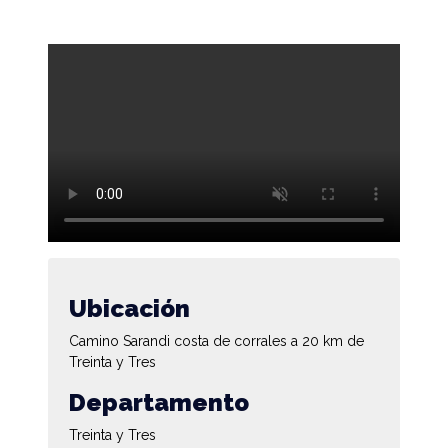
Ubicación
Camino Sarandi costa de corrales a 20 km de
Treinta y Tres
Departamento
Treinta y Tres