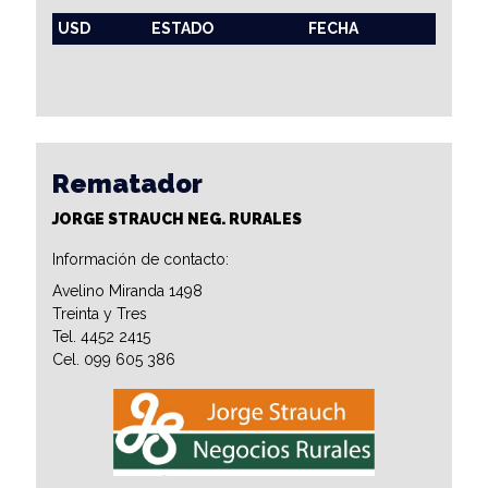
USD
ESTADO
FECHA
Rematador
JORGE STRAUCH NEG. RURALES
Información de contacto:
Avelino Miranda 1498
Treinta y Tres
Tel. 4452 2415
Cel. 099 605 386