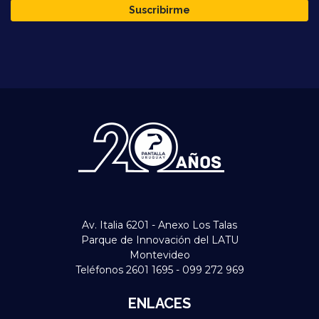
Suscribirme
Av. Italia 6201 - Anexo Los Talas
Parque de Innovación del LATU
Montevideo
Teléfonos 2601 1695 - 099 272 969
ENLACES