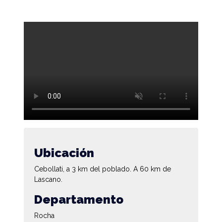
Ubicación
Cebollati, a 3 km del poblado. A 60 km de
Lascano.
Departamento
Rocha