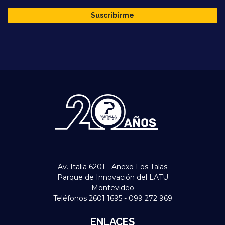
Suscribirme
Av. Italia 6201 - Anexo Los Talas
Parque de Innovación del LATU
Montevideo
Teléfonos 2601 1695 - 099 272 969
ENLACES