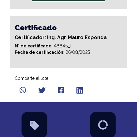
Certificado
Certificador: Ing. Agr. Mauro Esponda
48845_1
N° de certificado:
26/08/2025
Fecha de certificación:
Comparte el lote