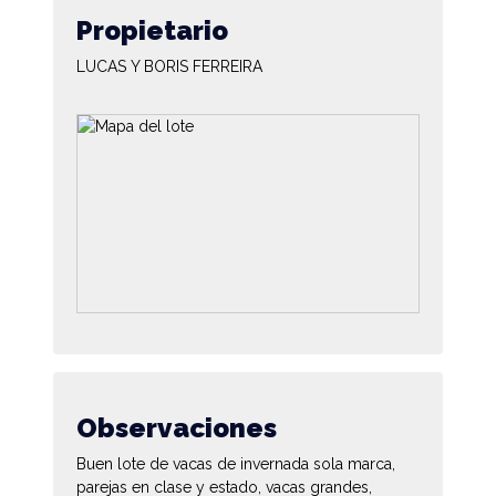
Propietario
LUCAS Y BORIS FERREIRA
Observaciones
Buen lote de vacas de invernada sola marca,
parejas en clase y estado, vacas grandes,