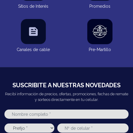
Sitios de Interés
Promedios
Canales de cable
Pre-Martillo
SUSCRIBITE A NUESTRAS NOVEDADES
Recibí información de precios, ofertas, promociones, fechas de remate
y sorteos directamente en tu celular.