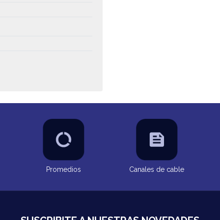
Promedios
Canales de cable