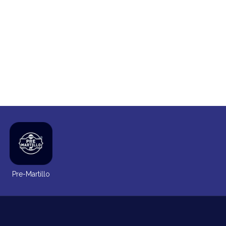
Pre-Martillo