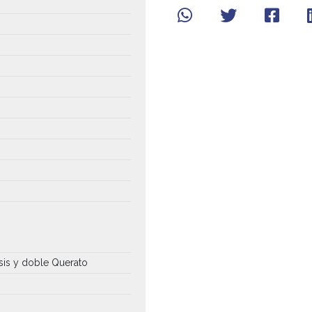
sis y doble Querato