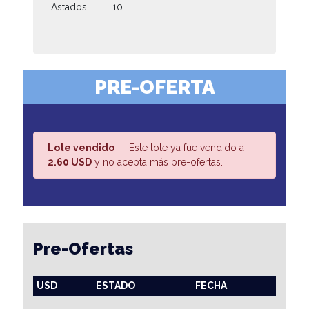
Astados
10
PRE-OFERTA
Lote vendido
— Este lote ya fue vendido a
2.60 USD
y no acepta más pre-ofertas.
Pre-Ofertas
USD
ESTADO
FECHA