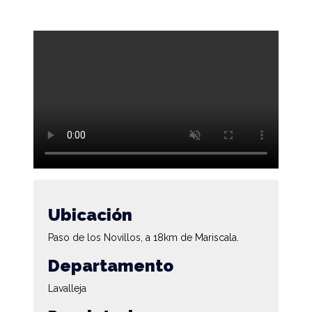
Ubicación
Paso de los Novillos, a 18km de Mariscala.
Departamento
Lavalleja