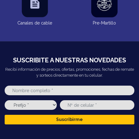
Canales de cable
Pre-Martillo
SUSCRIBITE A NUESTRAS NOVEDADES
Recibí información de precios, ofertas, promociones, fechas de remate
y sorteos directamente en tu celular.
Suscribirme