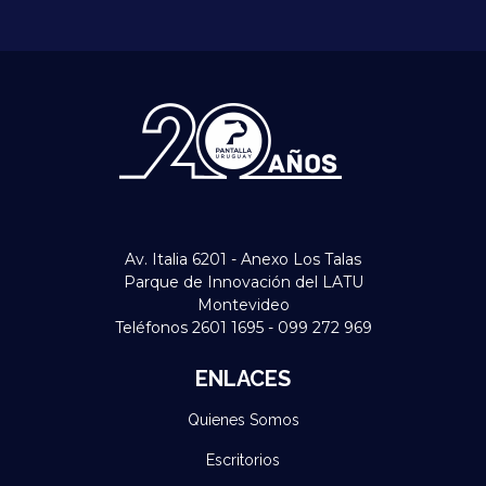
Av. Italia 6201 - Anexo Los Talas
Parque de Innovación del LATU
Montevideo
Teléfonos 2601 1695 - 099 272 969
ENLACES
Quienes Somos
Escritorios