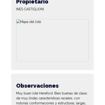
Propietario
INES CASTIGLIONI
Observaciones
Muy buen lote Hereford. Bien buenas de clase,
de muy lindas características raciales, con
notorias conformaciones y estructuras, largas,