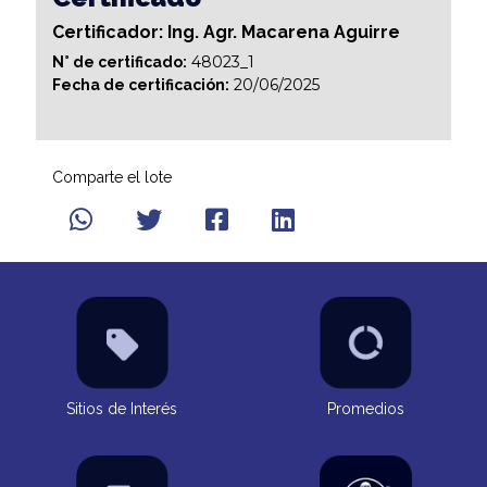
Certificador: Ing. Agr. Macarena Aguirre
48023_1
N° de certificado:
20/06/2025
Fecha de certificación:
Comparte el lote
Sitios de Interés
Promedios