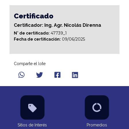
Certificado
Certificador: Ing. Agr. Nicolás Direnna
47739_1
N° de certificado:
09/06/2025
Fecha de certificación:
Comparte el lote
Sitios de Interés
Promedios