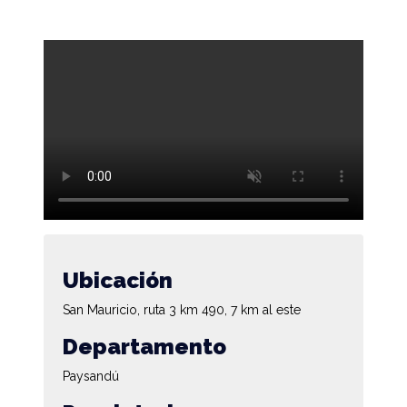
Ubicación
San Mauricio, ruta 3 km 490, 7 km al este
Departamento
Paysandú