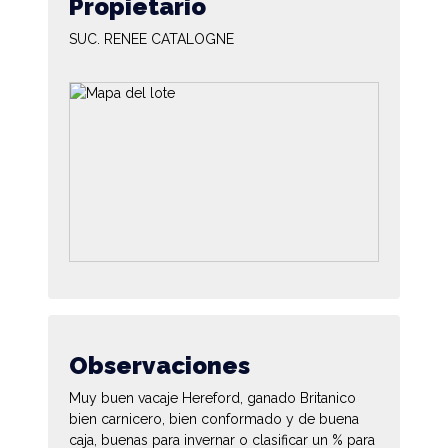
Propietario
SUC. RENEE CATALOGNE
Observaciones
Muy buen vacaje Hereford, ganado Britanico
bien carnicero, bien conformado y de buena
caja, buenas para invernar o clasificar un % para