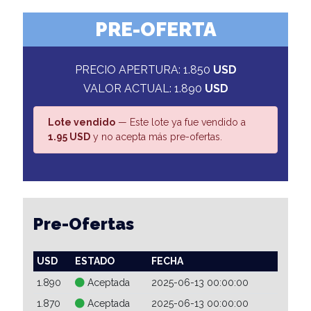
PRE-OFERTA
PRECIO APERTURA: 1.850
USD
VALOR ACTUAL: 1.890
USD
Lote vendido
— Este lote ya fue vendido a
1.95 USD
y no acepta más pre-ofertas.
Pre-Ofertas
USD
ESTADO
FECHA
1.890
Aceptada
2025-06-13 00:00:00
1.870
Aceptada
2025-06-13 00:00:00