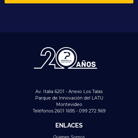
Av. Italia 6201 - Anexo Los Talas
Parque de Innovación del LATU
Montevideo
Teléfonos 2601 1695 - 099 272 969
ENLACES
Quienes Somos