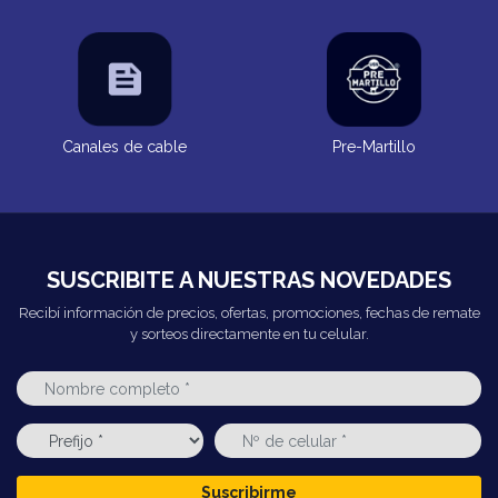
Canales de cable
Pre-Martillo
SUSCRIBITE A NUESTRAS NOVEDADES
Recibí información de precios, ofertas, promociones, fechas de remate
y sorteos directamente en tu celular.
Suscribirme