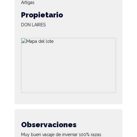
Artigas
Propietario
DON LAIRES
Observaciones
Muy buen vacaje de invernar 100% razas