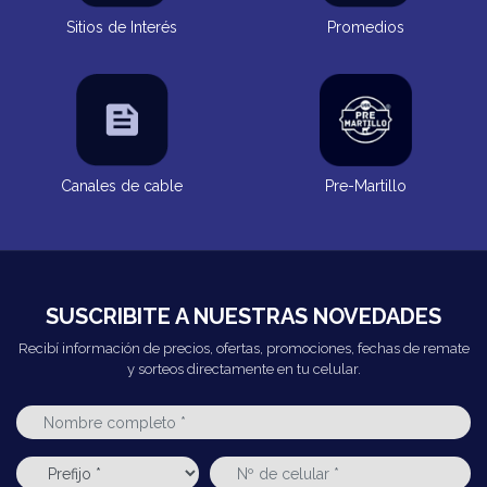
Sitios de Interés
Promedios
Canales de cable
Pre-Martillo
SUSCRIBITE A NUESTRAS NOVEDADES
Recibí información de precios, ofertas, promociones, fechas de remate
y sorteos directamente en tu celular.