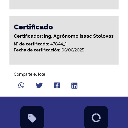
Certificado
Certificador: Ing. Agrónomo Isaac Stolovas
47844_1
N° de certificado:
06/06/2025
Fecha de certificación:
Comparte el lote