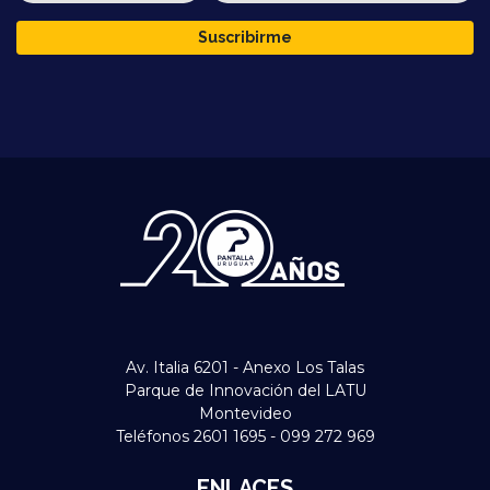
Suscribirme
Av. Italia 6201 - Anexo Los Talas
Parque de Innovación del LATU
Montevideo
Teléfonos 2601 1695 - 099 272 969
ENLACES