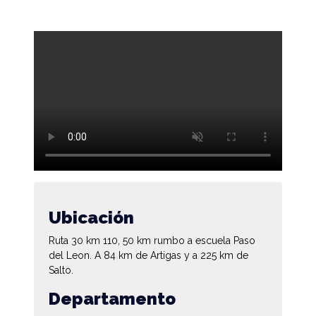
Ubicación
Ruta 30 km 110, 50 km rumbo a escuela Paso
del Leon. A 84 km de Artigas y a 225 km de
Salto.
Departamento