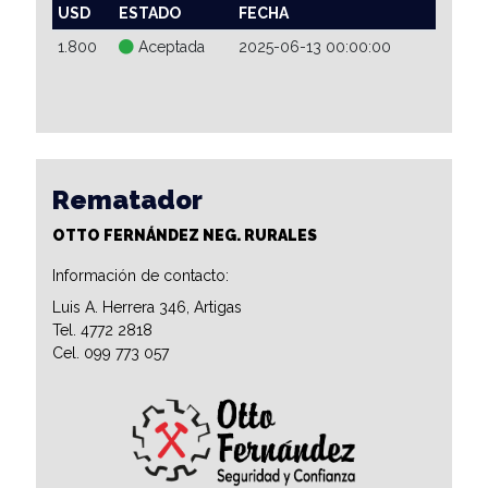
USD
ESTADO
FECHA
1.800
Aceptada
2025-06-13 00:00:00
Rematador
OTTO FERNÁNDEZ NEG. RURALES
Información de contacto:
Luis A. Herrera 346, Artigas
Tel. 4772 2818
Cel. 099 773 057