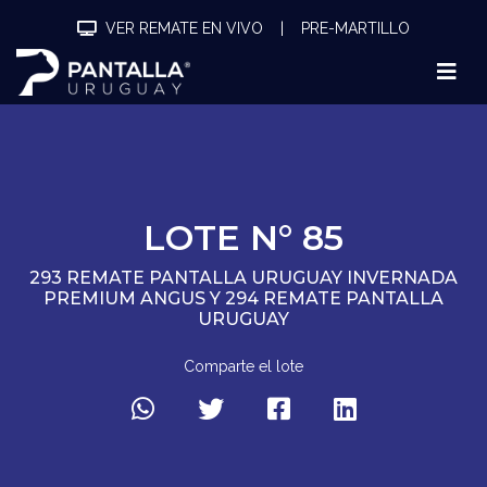
VER REMATE EN VIVO
|
PRE-MARTILLO
LOTE N° 85
293 REMATE PANTALLA URUGUAY INVERNADA
PREMIUM ANGUS Y 294 REMATE PANTALLA
URUGUAY
Comparte el lote