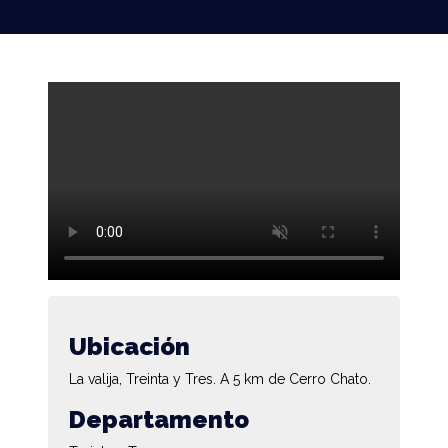
Ubicación
La valija, Treinta y Tres. A 5 km de Cerro Chato.
Departamento