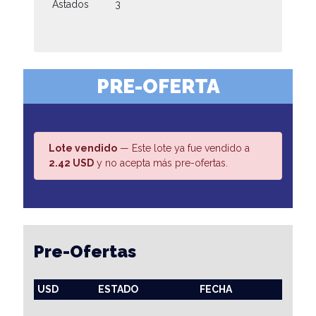
Astados
3
PRE-OFERTA
Lote vendido
— Este lote ya fue vendido a
2.42 USD
y no acepta más pre-ofertas.
Pre-Ofertas
USD
ESTADO
FECHA