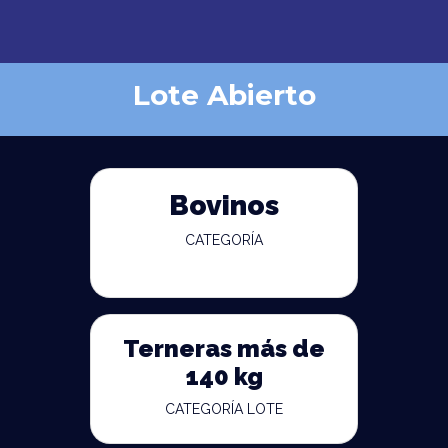
Lote Abierto
Bovinos
CATEGORÍA
Terneras más de
140 kg
CATEGORÍA LOTE