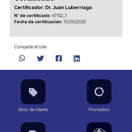
Certificador: Dr. Juan Luberriaga
47152_1
N° de certificado:
10/05/2025
Fecha de certificación:
Comparte el lote
Sitios de Interés
Promedios