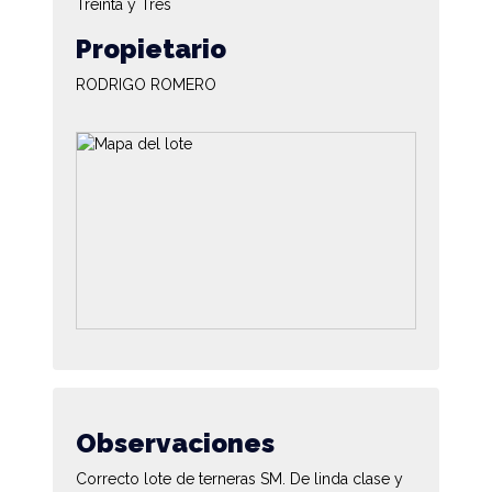
Treinta y Tres
Propietario
RODRIGO ROMERO
Observaciones
Correcto lote de terneras SM. De linda clase y