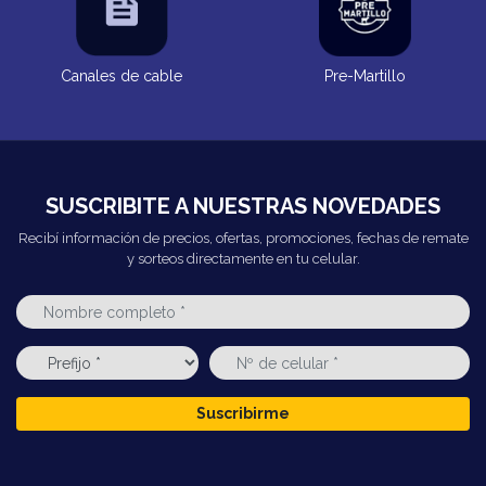
Canales de cable
Pre-Martillo
SUSCRIBITE A NUESTRAS NOVEDADES
Recibí información de precios, ofertas, promociones, fechas de remate
y sorteos directamente en tu celular.
Suscribirme