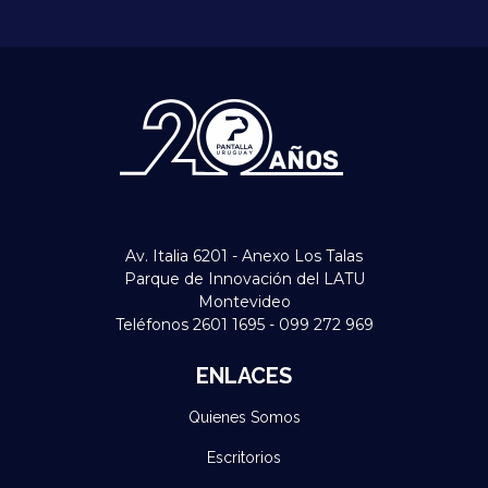
Av. Italia 6201 - Anexo Los Talas
Parque de Innovación del LATU
Montevideo
Teléfonos 2601 1695 - 099 272 969
ENLACES
Quienes Somos
Escritorios