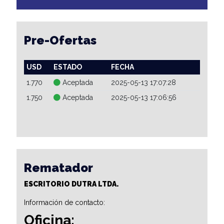
Pre-Ofertas
USD
ESTADO
FECHA
1.770
Aceptada
2025-05-13 17:07:28
1.750
Aceptada
2025-05-13 17:06:56
Rematador
ESCRITORIO DUTRA LTDA.
Información de contacto:
Oficina: