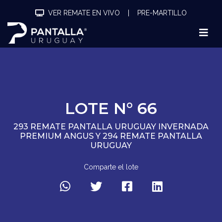
VER REMATE EN VIVO
|
PRE-MARTILLO
LOTE N° 66
293 REMATE PANTALLA URUGUAY INVERNADA
PREMIUM ANGUS Y 294 REMATE PANTALLA
URUGUAY
Comparte el lote