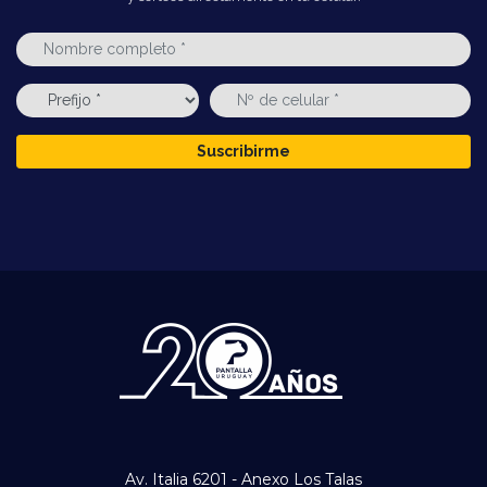
Suscribirme
Av. Italia 6201 - Anexo Los Talas