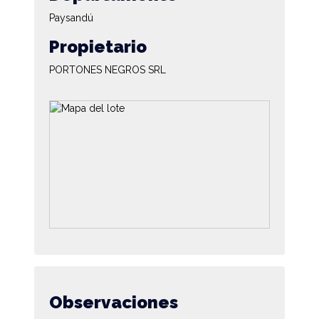
Paysandú
Propietario
PORTONES NEGROS SRL
Observaciones