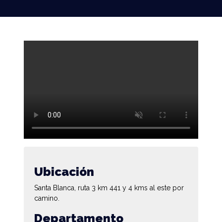
Ubicación
Santa Blanca, ruta 3 km 441 y 4 kms al este por
camino.
Departamento