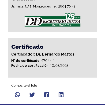
Jamaica 3132, Montevideo Tel. 2604 70 41
Certificado
Certificador: Dr. Bernardo Mattos
47044_1
N° de certificado:
10/05/2025
Fecha de certificación:
Comparte el lote