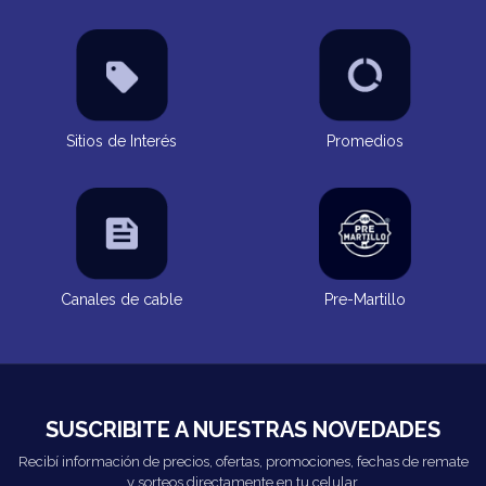
Sitios de Interés
Promedios
Canales de cable
Pre-Martillo
SUSCRIBITE A NUESTRAS NOVEDADES
Recibí información de precios, ofertas, promociones, fechas de remate
y sorteos directamente en tu celular.