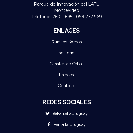
Parque de Innovación del LATU
Montevideo
Teléfonos 2601 1695 - 099 272 969
ENLACES
Quienes Somos
Escritorios
Canales de Cable
Enlaces
Contacto
REDES SOCIALES
@PantallaUruguay
Pantalla Uruguay