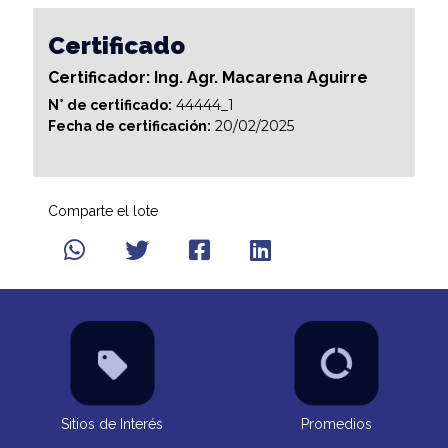
Certificado
Certificador: Ing. Agr. Macarena Aguirre
44444_1
N° de certificado:
20/02/2025
Fecha de certificación:
Comparte el lote
Sitios de Interés
Promedios