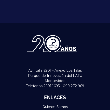
Av. Italia 6201 - Anexo Los Talas
Parque de Innovación del LATU
Montevideo
Teléfonos 2601 1695 - 099 272 969
ENLACES
Quienes Somos