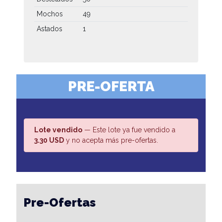
Mochos
49
Astados
1
PRE-OFERTA
Lote vendido
— Este lote ya fue vendido a
3.30 USD
y no acepta más pre-ofertas.
Pre-Ofertas