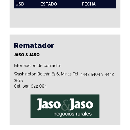
USD
ESTADO
FECHA
Rematador
JASO & JASO
Información de contacto:
Washington Beltrán 656, Minas Tel. 4442 5404 y 4442
3525
Cel. 099 622 884