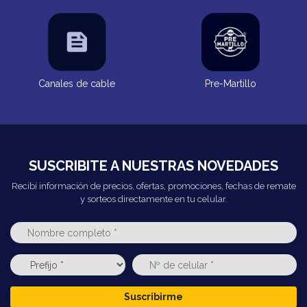
Canales de cable
Pre-Martillo
SUSCRIBITE A NUESTRAS NOVEDADES
Recibí información de precios, ofertas, promociones, fechas de remate
y sorteos directamente en tu celular.
Suscribirme