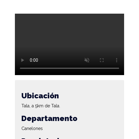
Ubicación
Tala, a 5km de Tala.
Departamento
Canelones