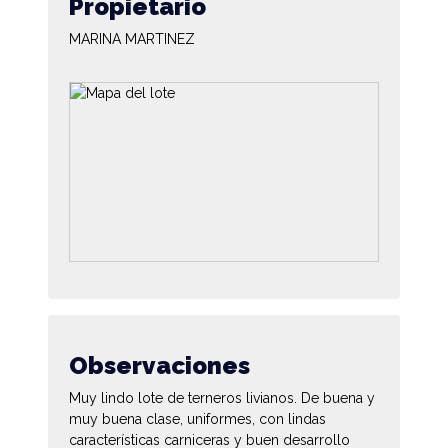
Propietario
MARINA MARTINEZ
Observaciones
Muy lindo lote de terneros livianos. De buena y
muy buena clase, uniformes, con lindas
características carniceras y buen desarrollo