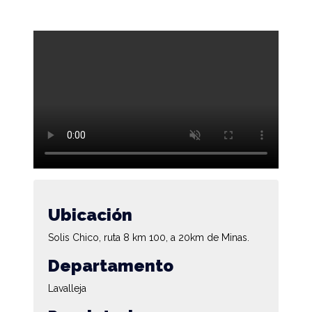
Ubicación
Solis Chico, ruta 8 km 100, a 20km de Minas.
Departamento
Lavalleja