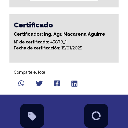
Certificado
Certificador: Ing. Agr. Macarena Aguirre
43879_1
N° de certificado:
15/01/2025
Fecha de certificación:
Comparte el lote