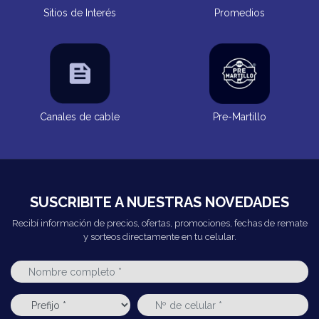
Sitios de Interés
Promedios
Canales de cable
Pre-Martillo
SUSCRIBITE A NUESTRAS NOVEDADES
Recibí información de precios, ofertas, promociones, fechas de remate
y sorteos directamente en tu celular.