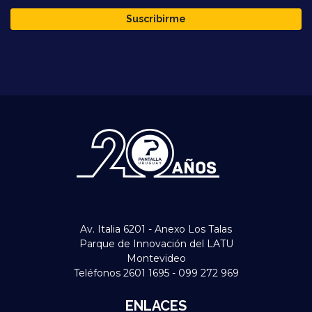
Suscribirme
Av. Italia 6201 - Anexo Los Talas
Parque de Innovación del LATU
Montevideo
Teléfonos 2601 1695 - 099 272 969
ENLACES