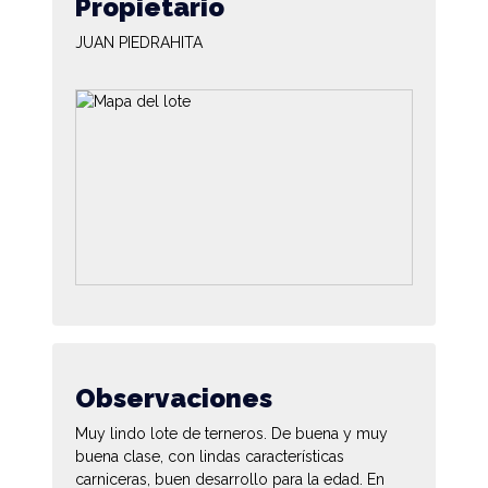
Propietario
JUAN PIEDRAHITA
Observaciones
Muy lindo lote de terneros. De buena y muy
buena clase, con lindas características
carniceras, buen desarrollo para la edad. En