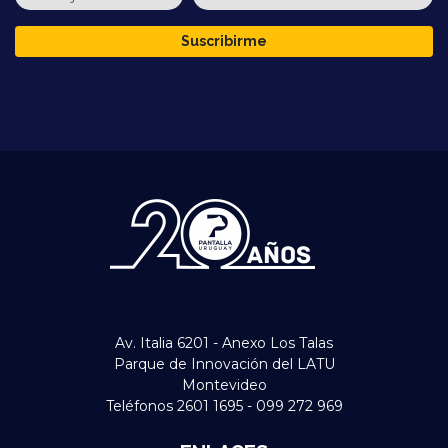
Suscribirme
Av. Italia 6201 - Anexo Los Talas
Parque de Innovación del LATU
Montevideo
Teléfonos 2601 1695 - 099 272 969