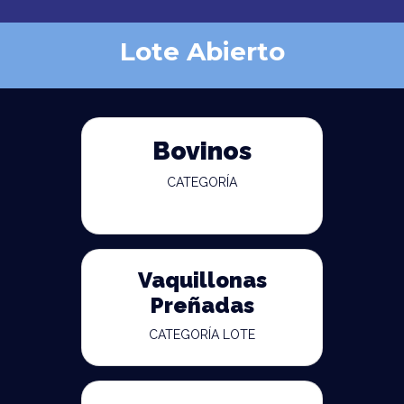
Lote Abierto
Bovinos
CATEGORÍA
Vaquillonas
Preñadas
CATEGORÍA LOTE