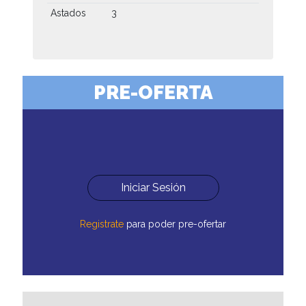
Astados
3
PRE-OFERTA
Iniciar Sesión
Registrate
para poder pre-ofertar