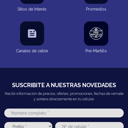
Sitios de Interés
Promedios
Canales de cable
Pre-Martillo
SUSCRIBITE A NUESTRAS NOVEDADES
Recibí información de precios, ofertas, promociones, fechas de remate
y sorteos directamente en tu celular.