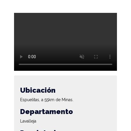
Ubicación
Espuelitas, a 55km de Minas.
Departamento
Lavalleja