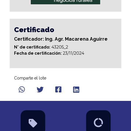
Certificado
Certificador: Ing. Agr. Macarena Aguirre
43205_2
N° de certificado:
23/11/2024
Fecha de certificación:
Comparte el lote