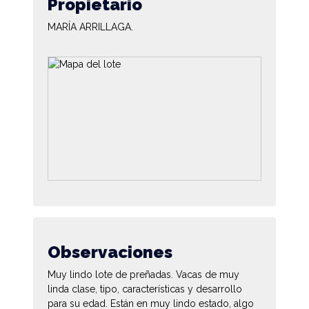
Propietario
MARÍA ARRILLAGA.
Observaciones
Muy lindo lote de preñadas. Vacas de muy
linda clase, tipo, características y desarrollo
para su edad. Están en muy lindo estado, algo