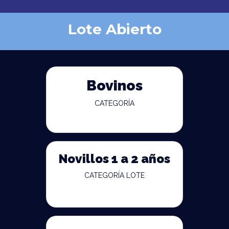
Lote Abierto
Bovinos
CATEGORÍA
Novillos 1 a 2 años
CATEGORÍA LOTE