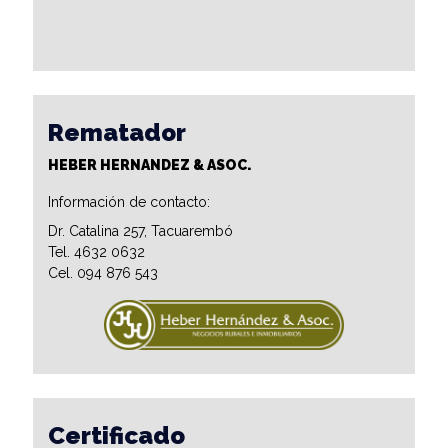
Rematador
HEBER HERNANDEZ & ASOC.
Información de contacto:
Dr. Catalina 257, Tacuarembó
Tel. 4632 0632
Cel. 094 876 543
Certificado