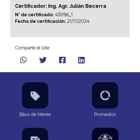
Certificador: Ing. Agr. Julián Becerra
43096_1
N° de certificado:
21/11/2024
Fecha de certificación:
Comparte el lote
Sitios de Interés
Promedios