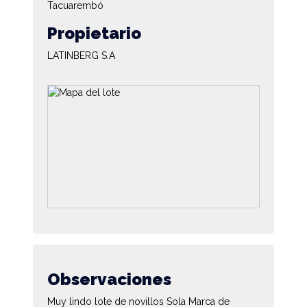
Tacuarembó
Propietario
LATINBERG S.A
Observaciones
Muy lindo lote de novillos Sola Marca de