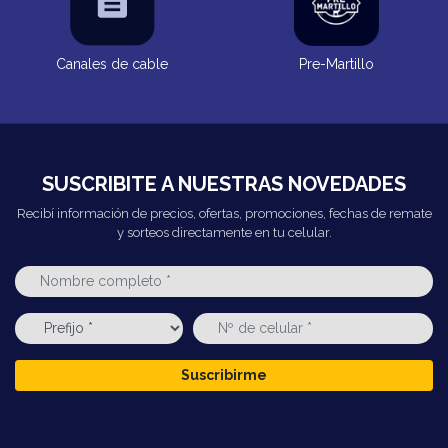
Canales de cable
Pre-Martillo
SUSCRIBITE A NUESTRAS NOVEDADES
Recibí información de precios, ofertas, promociones, fechas de remate
y sorteos directamente en tu celular.
Suscribirme