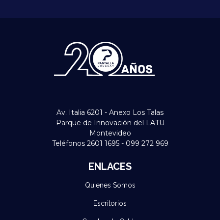
Av. Italia 6201 - Anexo Los Talas
Parque de Innovación del LATU
Montevideo
Teléfonos 2601 1695 - 099 272 969
ENLACES
Quienes Somos
Escritorios