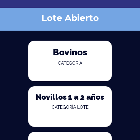
Lote Abierto
Bovinos
CATEGORÍA
Novillos 1 a 2 años
CATEGORÍA LOTE