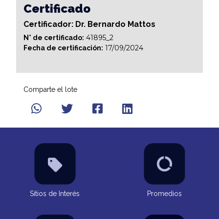
Certificado
Certificador: Dr. Bernardo Mattos
41895_2
N° de certificado:
17/09/2024
Fecha de certificación:
Comparte el lote
Sitios de Interés
Promedios