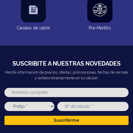
Canales de cable
Pre-Martillo
SUSCRIBITE A NUESTRAS NOVEDADES
Recibí información de precios, ofertas, promociones, fechas de remate
y sorteos directamente en tu celular.
Suscribirme