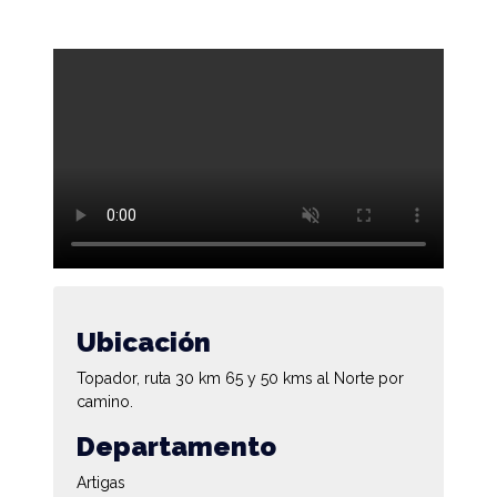
Ubicación
Topador, ruta 30 km 65 y 50 kms al Norte por
camino.
Departamento
Artigas