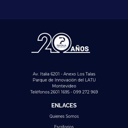
Av. Italia 6201 - Anexo Los Talas
Parque de Innovación del LATU
Montevideo
Teléfonos 2601 1695 - 099 272 969
ENLACES
Quienes Somos
Escritorios