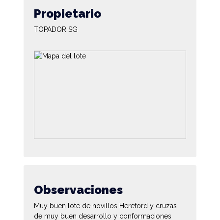
Propietario
TOPADOR SG
Observaciones
Muy buen lote de novillos Hereford y cruzas
de muy buen desarrollo y conformaciones