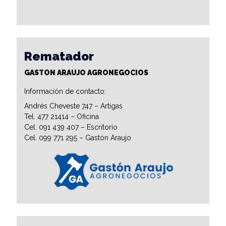
Rematador
GASTON ARAUJO AGRONEGOCIOS
Información de contacto:
Andrés Cheveste 747 – Artigas
Tel. 477 21414 – Oficina
Cel. 091 439 407 – Escritorio
Cel. 099 771 295 – Gastón Araujo