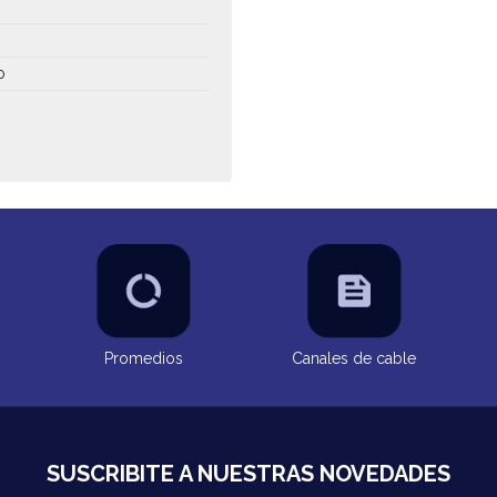
o
Promedios
Canales de cable
SUSCRIBITE A NUESTRAS NOVEDADES