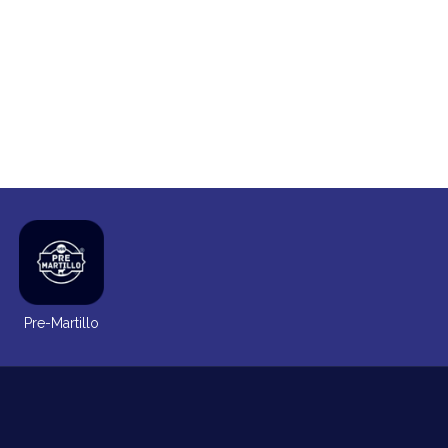
Pre-Martillo