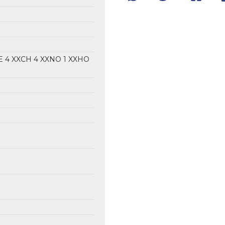
E
4 XXCH
4 XXNO
1 XXHO