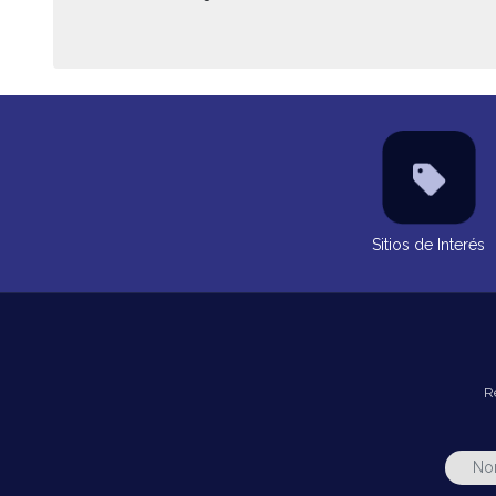
Sitios de Interés
R