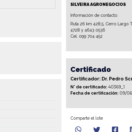
SILVEIRA AGRONEGOCIOS
Información de contacto:
Ruta 26 km 428,5, Cerro Largo T
4728 y 4643 0536
Cel. 099 704 452
Certificado
Certificador: Dr. Pedro Sc
40369_1
N° de certificado:
09/06
Fecha de certificación:
Comparte el lote