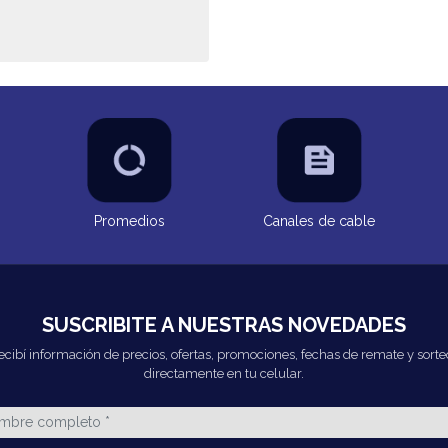
Promedios
Canales de cable
SUSCRIBITE A NUESTRAS NOVEDADES
ecibí información de precios, ofertas, promociones, fechas de remate y sorte
directamente en tu celular.