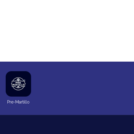
Pre-Martillo