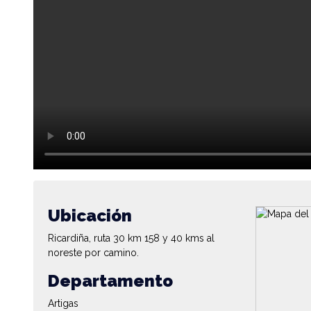
Ubicación
Ricardiña, ruta 30 km 158 y 40 kms al
noreste por camino.
Departamento
Artigas