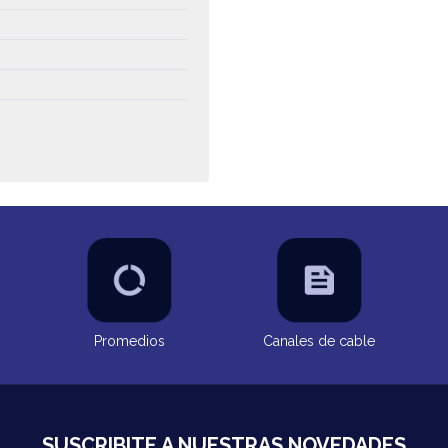
Promedios
Canales de cable
SUSCRIBITE A NUESTRAS NOVEDADES