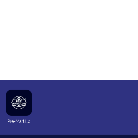
Pre-Martillo