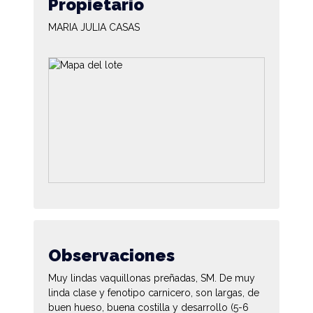
Propietario
MARIA JULIA CASAS
Observaciones
Muy lindas vaquillonas preñadas, SM. De muy
linda clase y fenotipo carnicero, son largas, de
buen hueso, buena costilla y desarrollo (5-6