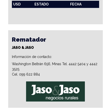
USD
ESTADO
FECHA
Rematador
JASO & JASO
Información de contacto:
Washington Beltrán 656, Minas Tel. 4442 5404 y 4442
3525
Cel. 099 622 884