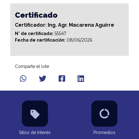
Certificado
Certificador: Ing. Agr. Macarena Aguirre
55547
N° de certificado:
08/06/2026
Fecha de certificación:
Comparte el lote
Sitios de Interés
Promedios