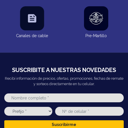
Canales de cable
Pre-Martillo
SUSCRIBITE A NUESTRAS NOVEDADES
Recibí información de precios, ofertas, promociones, fechas de remate
y sorteos directamente en tu celular.
Suscribirme