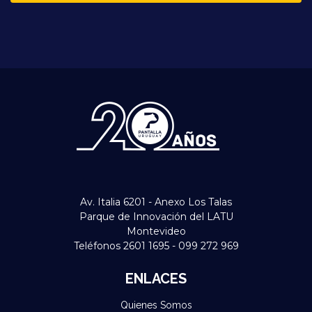
Av. Italia 6201 - Anexo Los Talas
Parque de Innovación del LATU
Montevideo
Teléfonos 2601 1695 - 099 272 969
ENLACES
Quienes Somos