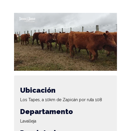
Ubicación
Los Tapes, a 10km de Zapicán por ruta 108
Departamento
Lavalleja