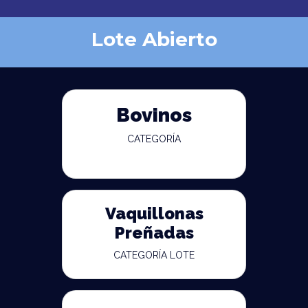
Lote Abierto
Bovinos
CATEGORÍA
Vaquillonas
Preñadas
CATEGORÍA LOTE