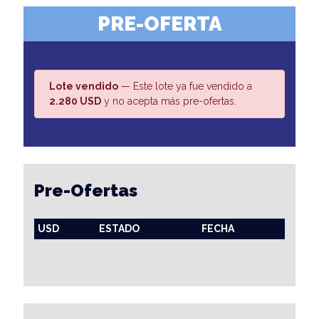
PRE-OFERTA
Lote vendido
— Este lote ya fue vendido a
2.280 USD
y no acepta más pre-ofertas.
Pre-Ofertas
USD
ESTADO
FECHA