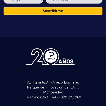
Suscribirme
Av. Italia 6201 - Anexo Los Talas
Parque de Innovación del LATU
Montevideo
Teléfonos 2601 1695 - 099 272 969