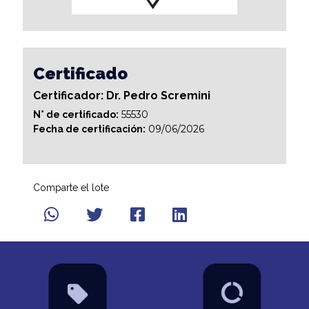
Certificado
Certificador: Dr. Pedro Scremini
55530
N° de certificado:
09/06/2026
Fecha de certificación:
Comparte el lote