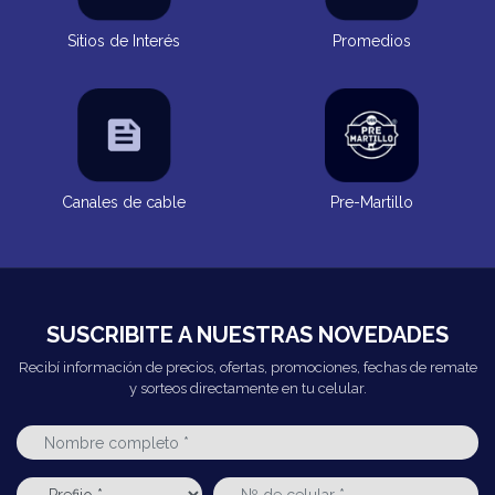
Sitios de Interés
Promedios
Canales de cable
Pre-Martillo
SUSCRIBITE A NUESTRAS NOVEDADES
Recibí información de precios, ofertas, promociones, fechas de remate
y sorteos directamente en tu celular.