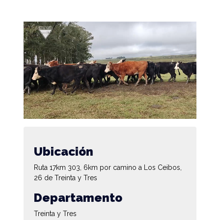
Ubicación
Ruta 17km 303, 6km por camino a Los Ceibos,
26 de Treinta y Tres
Departamento
Treinta y Tres