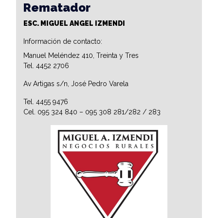
Rematador
ESC. MIGUEL ANGEL IZMENDI
Información de contacto:
Manuel Meléndez 410, Treinta y Tres
Tel. 4452 2706
Av Artigas s/n, José Pedro Varela
Tel. 4455 9476
Cel. 095 324 840 – 095 308 281/282 / 283