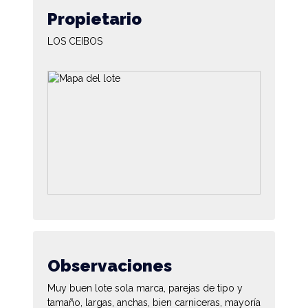
Propietario
LOS CEIBOS
Observaciones
Muy buen lote sola marca, parejas de tipo y
tamaño, largas, anchas, bien carniceras, mayoría