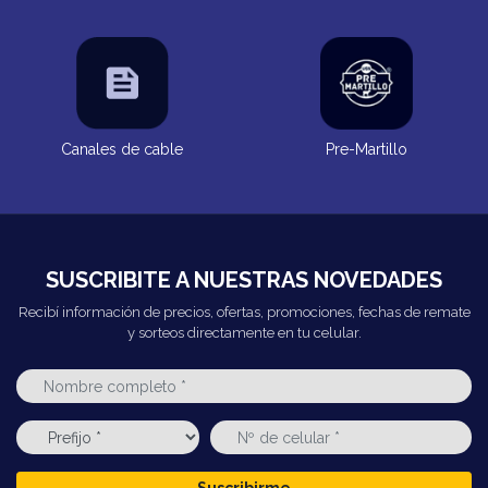
Canales de cable
Pre-Martillo
SUSCRIBITE A NUESTRAS NOVEDADES
Recibí información de precios, ofertas, promociones, fechas de remate
y sorteos directamente en tu celular.