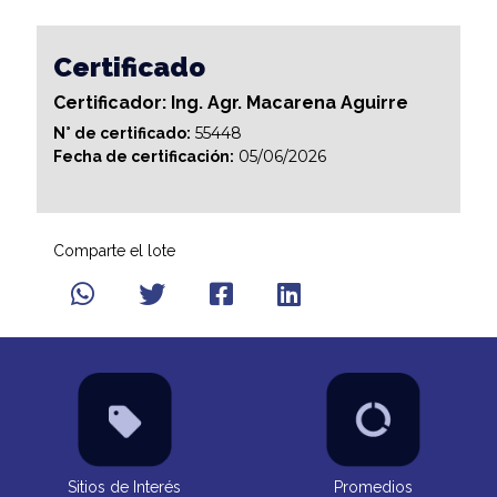
Certificado
Certificador: Ing. Agr. Macarena Aguirre
55448
N° de certificado:
05/06/2026
Fecha de certificación:
Comparte el lote
Sitios de Interés
Promedios