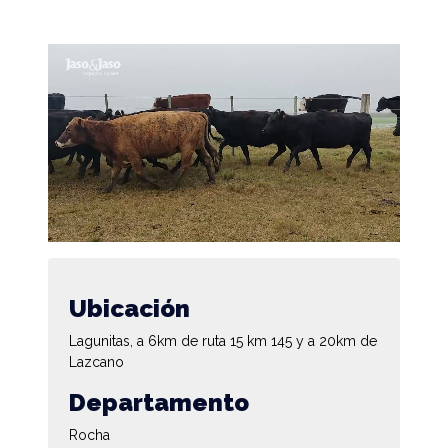
Ubicación
Lagunitas, a 6km de ruta 15 km 145 y a 20km de
Lazcano
Departamento
Rocha