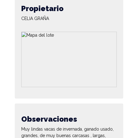
Propietario
CELIA GRAÑA
Observaciones
Muy lindas vacas de invernada, ganado usado,
grandes, de muy buenas carcasas , largas,