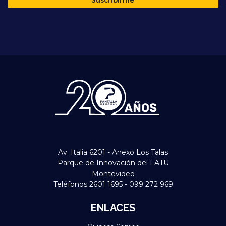
Suscribirme
Av. Italia 6201 - Anexo Los Talas
Parque de Innovación del LATU
Montevideo
Teléfonos 2601 1695 - 099 272 969
ENLACES