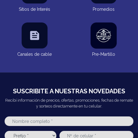
Sitios de Interés
Promedios
Canales de cable
Pre-Martillo
SUSCRIBITE A NUESTRAS NOVEDADES
Recibí información de precios, ofertas, promociones, fechas de remate
y sorteos directamente en tu celular.