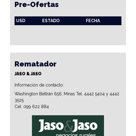
Pre-Ofertas
USD
ESTADO
FECHA
Rematador
JASO & JASO
Información de contacto:
Washington Beltrán 656, Minas Tel. 4442 5404 y 4442
3525
Cel. 099 622 884