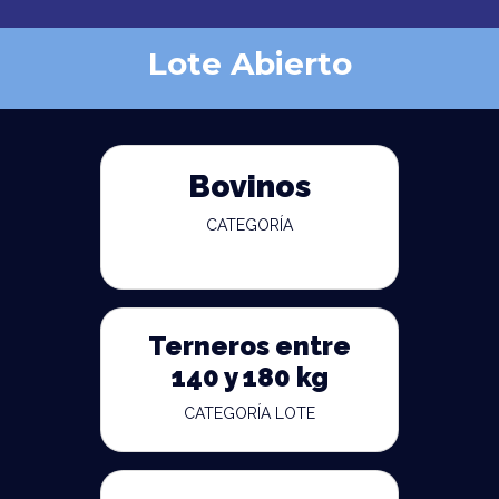
Lote Abierto
Bovinos
CATEGORÍA
Terneros entre
140 y 180 kg
CATEGORÍA LOTE