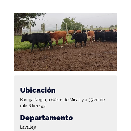
Ubicación
Barriga Negra, a 60km de Minas y a 35km de
ruta 8 km 193.
Departamento
Lavalleja