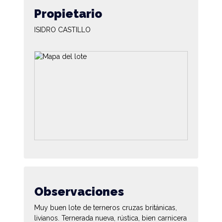
Propietario
ISIDRO CASTILLO
Observaciones
Muy buen lote de terneros cruzas británicas,
livianos. Ternerada nueva, rústica, bien carnicera