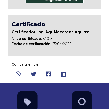
Certificado
Certificador: Ing. Agr. Macarena Aguirre
54013
N° de certificado:
25/04/2026
Fecha de certificación:
Comparte el lote