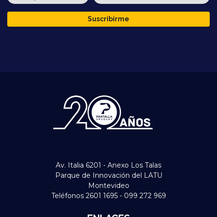
Suscribirme
Av. Italia 6201 - Anexo Los Talas
Parque de Innovación del LATU
Montevideo
Teléfonos 2601 1695 - 099 272 969