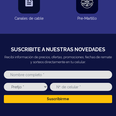
Canales de cable
Pre-Martillo
SUSCRIBITE A NUESTRAS NOVEDADES
Recibí información de precios, ofertas, promociones, fechas de remate
y sorteos directamente en tu celular.
Suscribirme