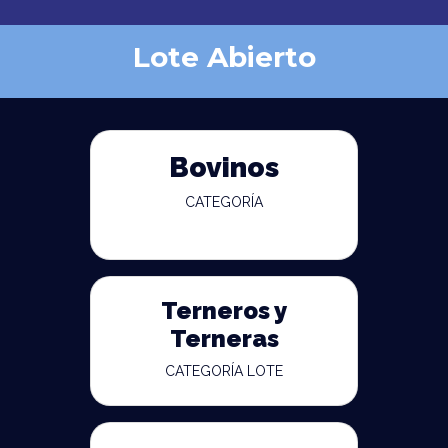
Lote Abierto
Bovinos
CATEGORÍA
Terneros y
Terneras
CATEGORÍA LOTE