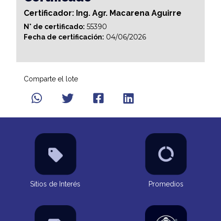
Certificador: Ing. Agr. Macarena Aguirre
55390
N° de certificado:
04/06/2026
Fecha de certificación:
Comparte el lote
Sitios de Interés
Promedios