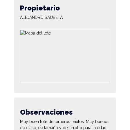
Propietario
ALEJANDRO BAUBETA
Observaciones
Muy buen lote de terneros mixtos. Muy buenos
de clase, de tamaño y desarrollo para la edad,