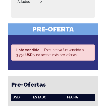
Astados
2
PRE-OFERTA
Lote vendido
— Este lote ya fue vendido a
3.750 USD
y no acepta más pre-ofertas.
Pre-Ofertas
USD
ESTADO
FECHA