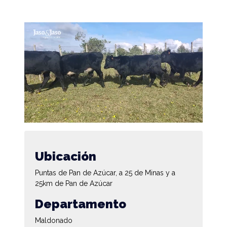
Ubicación
Puntas de Pan de Azúcar, a 25 de Minas y a
25km de Pan de Azúcar
Departamento
Maldonado