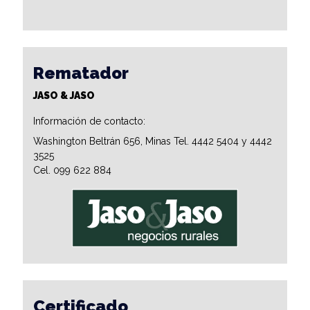
Rematador
JASO & JASO
Información de contacto:
Washington Beltrán 656, Minas Tel. 4442 5404 y 4442
3525
Cel. 099 622 884
Certificado