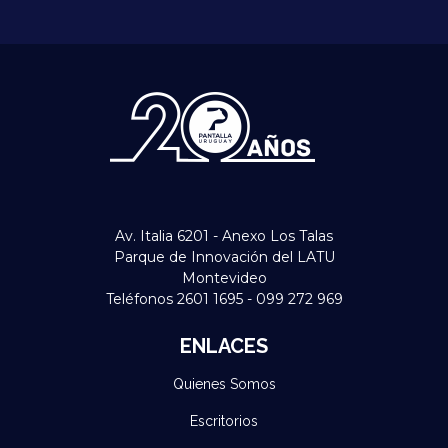
Av. Italia 6201 - Anexo Los Talas
Parque de Innovación del LATU
Montevideo
Teléfonos 2601 1695 - 099 272 969
ENLACES
Quienes Somos
Escritorios