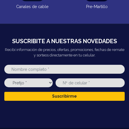
Canales de cable
Pre-Martillo
SUSCRIBITE A NUESTRAS NOVEDADES
Recibí información de precios, ofertas, promociones, fechas de remate
y sorteos directamente en tu celular.
Suscribirme