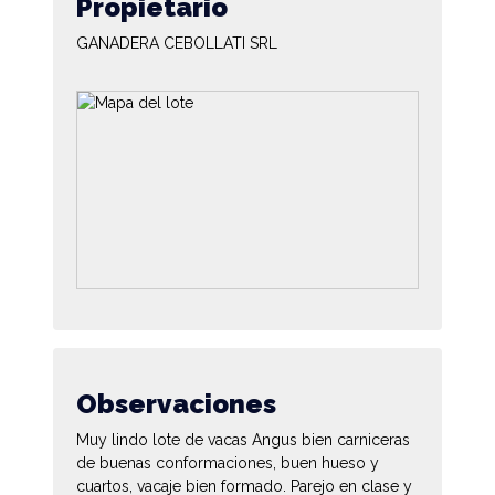
Propietario
GANADERA CEBOLLATI SRL
Observaciones
Muy lindo lote de vacas Angus bien carniceras
de buenas conformaciones, buen hueso y
cuartos, vacaje bien formado. Parejo en clase y