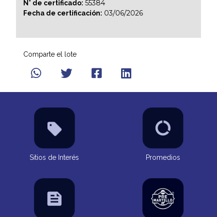
55384
N° de certificado:
03/06/2026
Fecha de certificación:
Comparte el lote
Sitios de Interés
Promedios