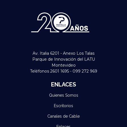
Av. Italia 6201 - Anexo Los Talas
Parque de Innovación del LATU
Montevideo
Teléfonos 2601 1695 - 099 272 969
ENLACES
Quienes Somos
Escritorios
Canales de Cable
Enlaces