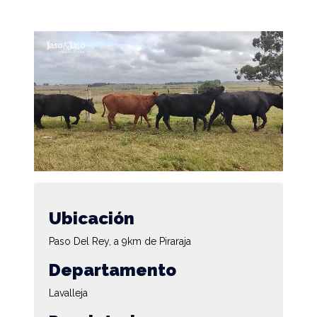
Ubicación
Paso Del Rey, a 9km de Piraraja
Departamento
Lavalleja