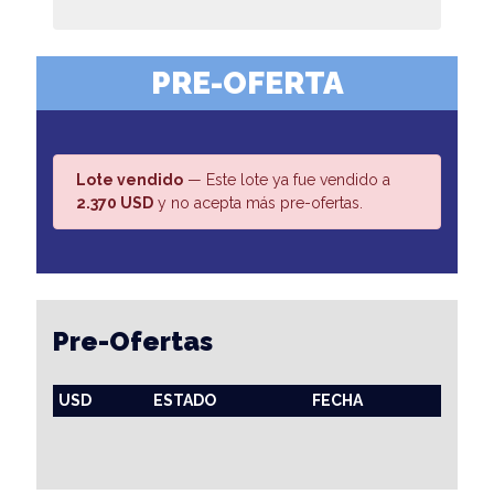
PRE-OFERTA
Lote vendido
— Este lote ya fue vendido a
2.370 USD
y no acepta más pre-ofertas.
Pre-Ofertas
USD
ESTADO
FECHA