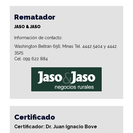
Rematador
JASO & JASO
Información de contacto:
Washington Beltrán 656, Minas Tel. 4442 5404 y 4442
3525
Cel. 099 622 884
Certificado
Certificador: Dr. Juan Ignacio Bove