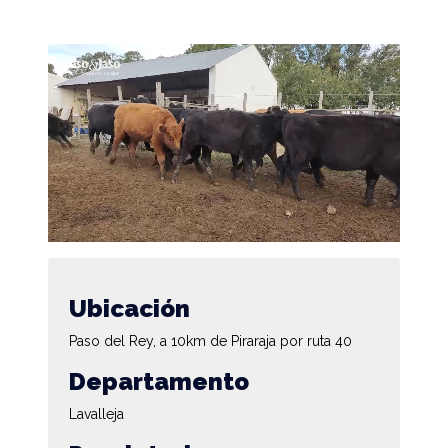
Ubicación
Paso del Rey, a 10km de Piraraja por ruta 40
Departamento
Lavalleja