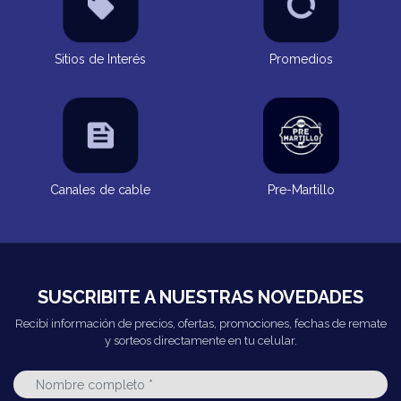
Sitios de Interés
Promedios
Canales de cable
Pre-Martillo
SUSCRIBITE A NUESTRAS NOVEDADES
Recibí información de precios, ofertas, promociones, fechas de remate
y sorteos directamente en tu celular.