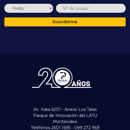
Suscribirme
Av. Italia 6201 - Anexo Los Talas
Parque de Innovación del LATU
Montevideo
Teléfonos 2601 1695 - 099 272 969