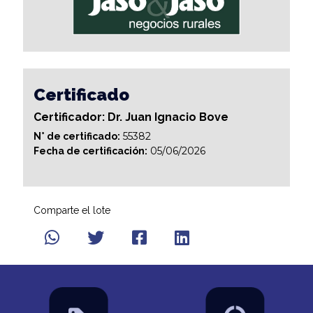
Certificado
Certificador: Dr. Juan Ignacio Bove
55382
N° de certificado:
05/06/2026
Fecha de certificación:
Comparte el lote