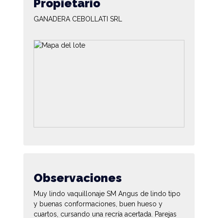
Propietario
GANADERA CEBOLLATI SRL
Observaciones
Muy lindo vaquillonaje SM Angus de lindo tipo
y buenas conformaciones, buen hueso y
cuartos, cursando una recría acertada. Parejas