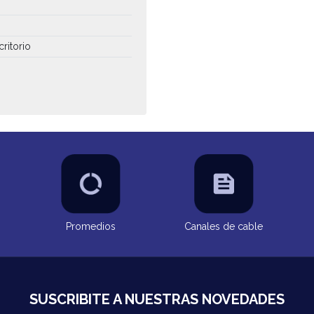
critorio
Promedios
Canales de cable
SUSCRIBITE A NUESTRAS NOVEDADES