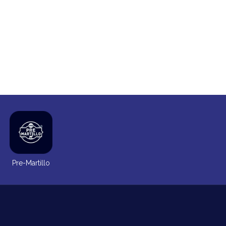
Pre-Martillo