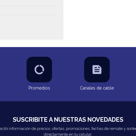
Promedios
Canales de cable
SUSCRIBITE A NUESTRAS NOVEDADES
ecibí información de precios, ofertas, promociones, fechas de remate y sorte
directamente en tu celular.