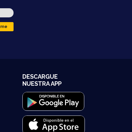
irme
DESCARGUE
NUESTRA APP