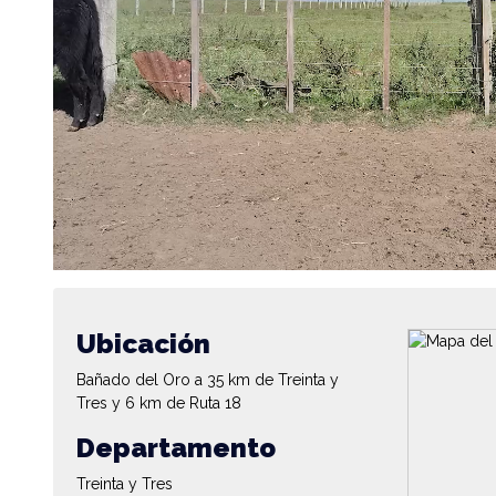
Ubicación
Bañado del Oro a 35 km de Treinta y
Tres y 6 km de Ruta 18
Departamento
Treinta y Tres