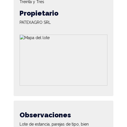
Treinta y Tres
Propietario
PATEXAGRO SRL
Observaciones
Lote de estancia, parejas de tipo, bien