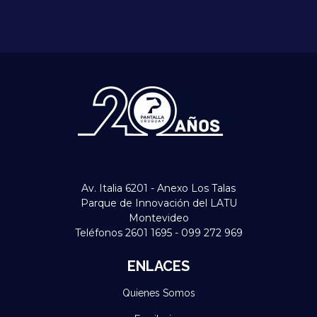
Av. Italia 6201 - Anexo Los Talas
Parque de Innovación del LATU
Montevideo
Teléfonos 2601 1695 - 099 272 969
ENLACES
Quienes Somos