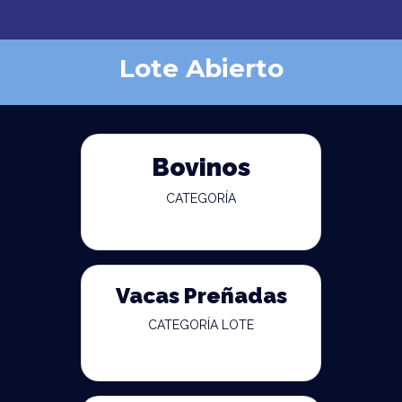
Lote Abierto
Bovinos
CATEGORÍA
Vacas Preñadas
CATEGORÍA LOTE