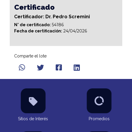
Certificado
Certificador: Dr. Pedro Scremini
54186
N° de certificado:
24/04/2026
Fecha de certificación:
Comparte el lote
Sitios de Interés
Promedios