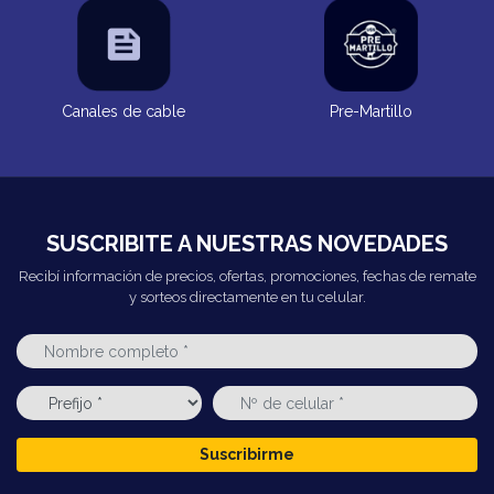
Canales de cable
Pre-Martillo
SUSCRIBITE A NUESTRAS NOVEDADES
Recibí información de precios, ofertas, promociones, fechas de remate
y sorteos directamente en tu celular.
Suscribirme