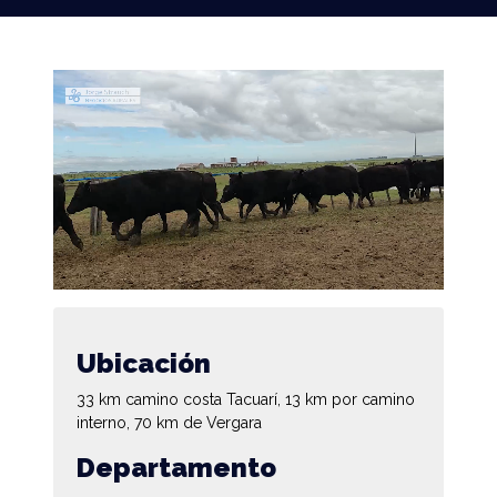
Ubicación
33 km camino costa Tacuarí, 13 km por camino
interno, 70 km de Vergara
Departamento