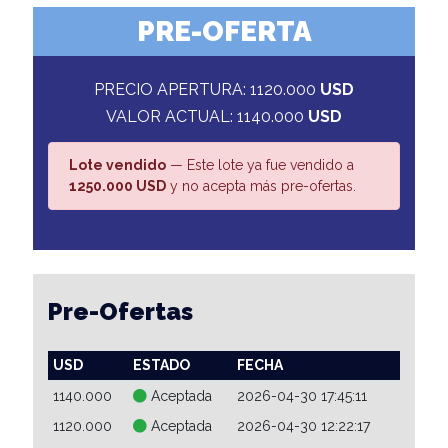
PRE-OFERTA
PRECIO APERTURA: 1120.000
USD
VALOR ACTUAL: 1140.000
USD
Lote vendido
— Este lote ya fue vendido a
1250.000 USD
y no acepta más pre-ofertas.
Pre-Ofertas
USD
ESTADO
FECHA
1140.000
Aceptada
2026-04-30 17:45:11
1120.000
Aceptada
2026-04-30 12:22:17