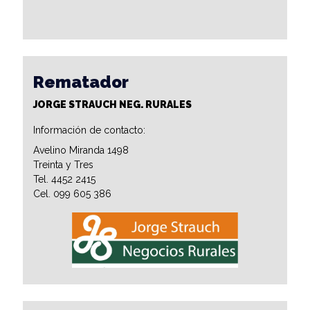
Rematador
JORGE STRAUCH NEG. RURALES
Información de contacto:
Avelino Miranda 1498
Treinta y Tres
Tel. 4452 2415
Cel. 099 605 386