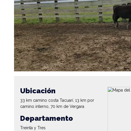
Ubicación
33 km camino costa Tacuarí, 13 km por
camino interno, 70 km de Vergara
Departamento
Treinta y Tres