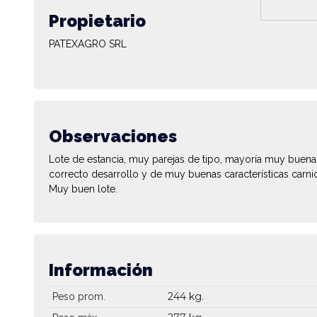
Propietario
PATEXAGRO SRL
Observaciones
Lote de estancia, muy parejas de tipo, mayoría muy buenas
correcto desarrollo y de muy buenas características carni
Muy buen lote.
Información
244 kg.
Peso prom.