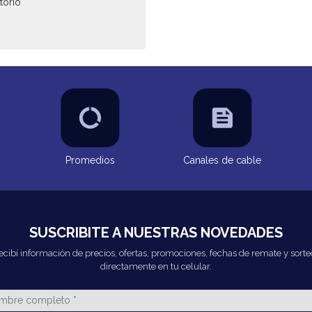
torio
Promedios
Canales de cable
SUSCRIBITE A NUESTRAS NOVEDADES
ecibí información de precios, ofertas, promociones, fechas de remate y sorte
directamente en tu celular.