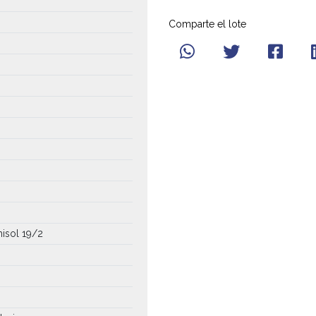
Comparte el lote
misol 19/2