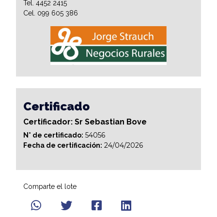
Tel. 4452 2415
Cel. 099 605 386
Certificado
Certificador: Sr Sebastian Bove
54056
N° de certificado:
24/04/2026
Fecha de certificación:
Comparte el lote