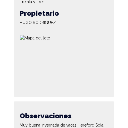
Treinta y Tres
Propietario
HUGO RODRIGUEZ
Observaciones
Muy buena invernada de vacas Hereford Sola