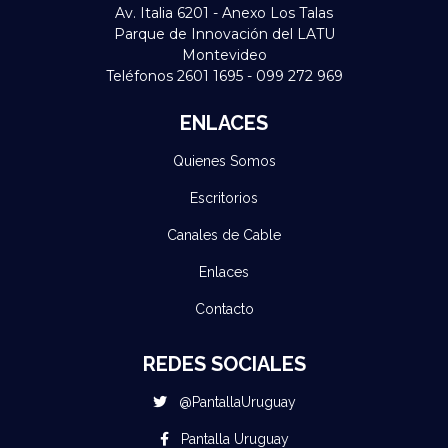
Av. Italia 6201 - Anexo Los Talas
Parque de Innovación del LATU
Montevideo
Teléfonos 2601 1695 - 099 272 969
ENLACES
Quienes Somos
Escritorios
Canales de Cable
Enlaces
Contacto
REDES SOCIALES
@PantallaUruguay
Pantalla Uruguay