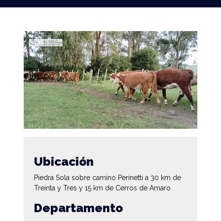
Ubicación
Piedra Sola sobre camino Perinetti a 30 km de
Treinta y Tres y 15 km de Cerros de Amaro
Departamento