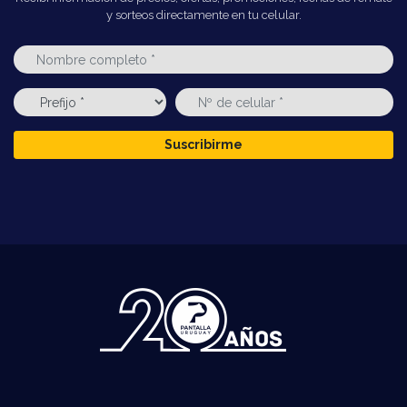
y sorteos directamente en tu celular.
Suscribirme