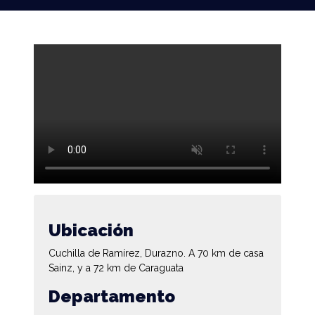
Ubicación
Cuchilla de Ramírez, Durazno. A 70 km de casa
Sainz, y a 72 km de Caraguata
Departamento