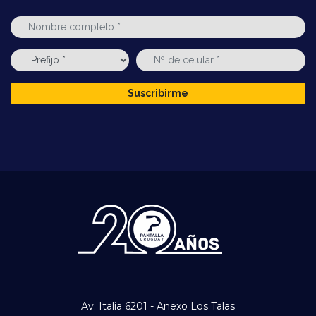
Suscribirme
Av. Italia 6201 - Anexo Los Talas