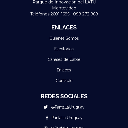
Parque de Innovación del LATU
Montevideo
Teléfonos 2601 1695 - 099 272 969
ENLACES
Quienes Somos
Escritorios
Canales de Cable
Enlaces
Contacto
REDES SOCIALES
@PantallaUruguay
Pantalla Uruguay