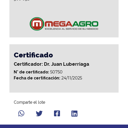
Certificado
Certificador: Dr. Juan Luberriaga
50750
N° de certificado:
24/11/2025
Fecha de certificación:
Comparte el lote