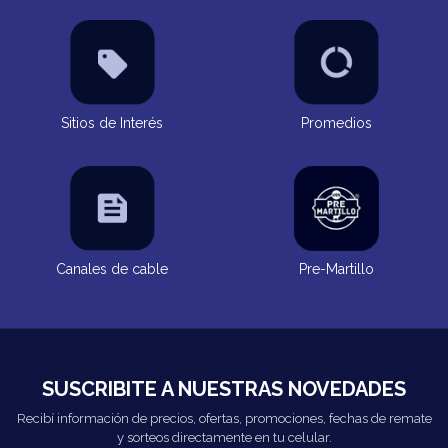
Sitios de Interés
Promedios
Canales de cable
Pre-Martillo
SUSCRIBITE A NUESTRAS NOVEDADES
Recibí información de precios, ofertas, promociones, fechas de remate
y sorteos directamente en tu celular.