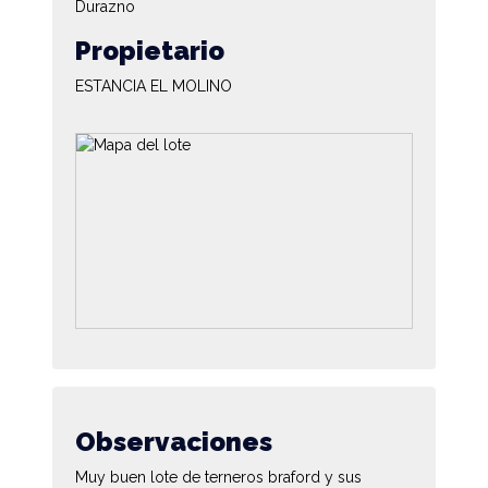
Durazno
Propietario
ESTANCIA EL MOLINO
Observaciones
Muy buen lote de terneros braford y sus