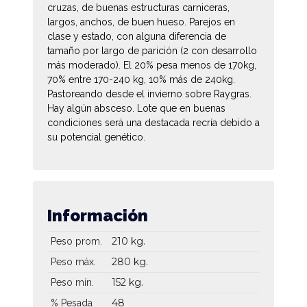
cruzas, de buenas estructuras carniceras,
largos, anchos, de buen hueso. Parejos en
clase y estado, con alguna diferencia de
tamaño por largo de parición (2 con desarrollo
más moderado). El 20% pesa menos de 170kg,
70% entre 170-240 kg, 10% más de 240kg.
Pastoreando desde el invierno sobre Raygras.
Hay algún absceso. Lote que en buenas
condiciones será una destacada recría debido a
su potencial genético.
Información
210 kg.
Peso prom.
280 kg.
Peso máx.
152 kg.
Peso mín.
48
% Pesada